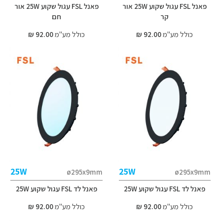
פאנל FSL עגול שקוע 25W אור
פאנל FSL עגול שקוע 25W אור
קר
חם
כולל מע"מ
92.00 ₪
כולל מע"מ
92.00 ₪
25W
25W
ø295x9mm
ø295x9mm
פאנל לד FSL עגול שקוע 25W
פאנל לד FSL עגול שקוע 25W
כולל מע"מ
92.00 ₪
כולל מע"מ
92.00 ₪