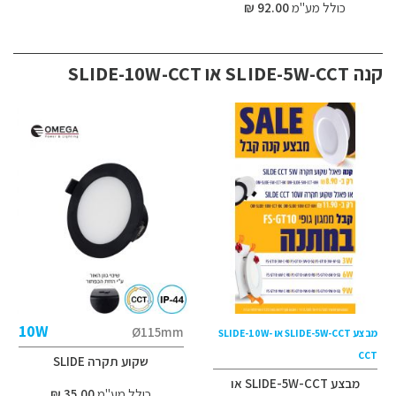
כולל מע"מ
92.00 ₪
קנה SLIDE-5W-CCT או SLIDE-10W-CCT
10W
Ø115mm
מבצע SLIDE-5W-CCT או SLIDE-10W-
CCT
שקוע תקרה SLIDE
מבצע SLIDE-5W-CCT או
כולל מע"מ
35.00 ₪