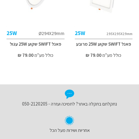
25W
25W
Ø294X29mm
295X295X29mm
פאנל SWIFT שקוע 25W מרובע
פאנל SWIFT שקוע 25W עגול
כולל מע"מ
79.00 ₪
כולל מע"מ
79.00 ₪
נתקלתם בתקלה באתר? לתמיכה ועזרה - 050-2120205
אחריות ושירות מעל הכל