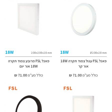
18W
18W
208x208x28 mm
Ø208x28 mm
פאנל FSL עגול צמוד תקרה 18W
פאנל FSL מרובע צמוד תקרה
אור קר
18W אור יום
כולל מע"מ
71.00 ₪
כולל מע"מ
71.00 ₪