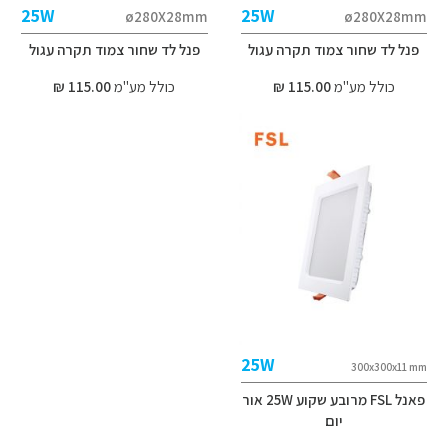
25W
25W
ø280X28mm
ø280X28mm
פנל לד שחור צמוד תקרה עגול
פנל לד שחור צמוד תקרה עגול
כולל מע"מ
115.00 ₪
כולל מע"מ
115.00 ₪
25W
300x300x11 mm
פאנל FSL מרובע שקוע 25W אור
יום