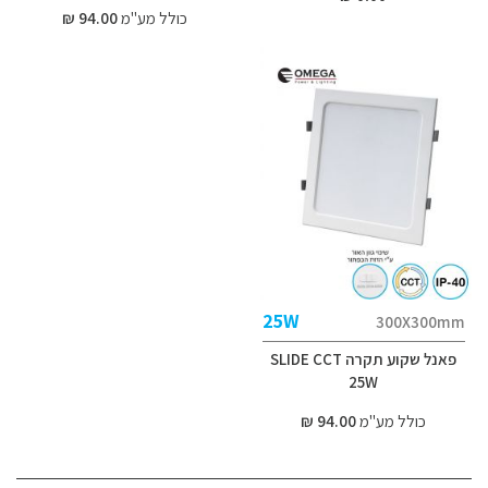
כולל מע"מ
94.00 ₪
25W
300X300mm
פאנל שקוע תקרה SLIDE CCT
25W
כולל מע"מ
94.00 ₪