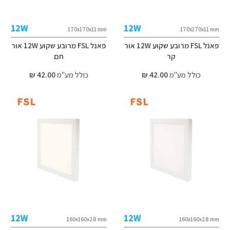
12W
12W
170x170x11 mm
170x170x11 mm
פאנל FSL מרובע שקוע 12W אור
פאנל FSL מרובע שקוע 12W אור
קר
חם
כולל מע"מ
42.00 ₪
כולל מע"מ
42.00 ₪
12W
12W
160x160x28 mm
160x160x28 mm