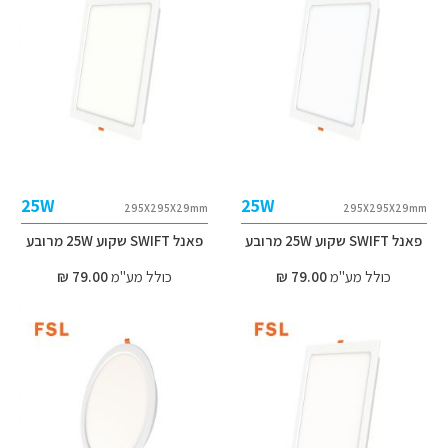
25W
25W
295X295X29mm
295X295X29mm
פאנל SWIFT שקוע 25W מרובע
פאנל SWIFT שקוע 25W מרובע
כולל מע"מ
79.00 ₪
כולל מע"מ
79.00 ₪