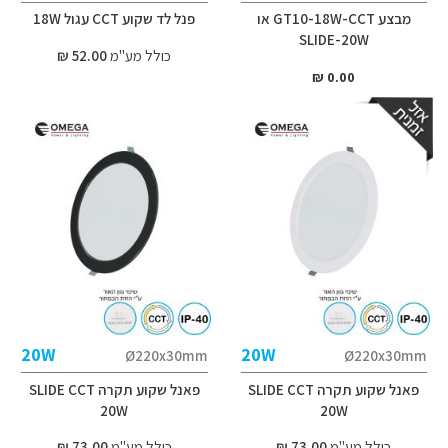
מבצע GT10-18W-CCT או
פנל לד שקוע CCT עגול 18W
SLIDE-20W
כולל מע"מ
52.00 ₪
0.00 ₪
20W
20W
Ø220x30mm
Ø220x30mm
פאנל שקוע תקרה SLIDE CCT
פאנל שקוע תקרה SLIDE CCT
20W
20W
כולל מע"מ
73.00 ₪
כולל מע"מ
73.00 ₪