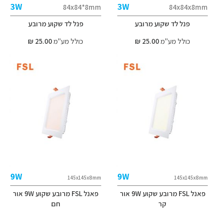
3W
3W
84x84*8mm
84x84x8mm
פנל לד שקוע מרובע
פנל לד שקוע מרובע
כולל מע"מ
25.00 ₪
כולל מע"מ
25.00 ₪
9W
9W
145x145x8mm
145x145x8mm
פאנל FSL מרובע שקוע 9W אור
פאנל FSL מרובע שקוע 9W אור
קר
חם