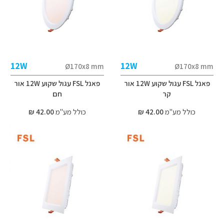
12W
12W
Ø170x8 mm
Ø170x8 mm
פאנל FSL עגול שקוע 12W אור
פאנל FSL עגול שקוע 12W אור
קר
חם
כולל מע"מ
42.00 ₪
כולל מע"מ
42.00 ₪