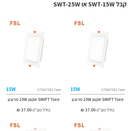
קבל SWT-15W או SWT-25W
15W
15W
175X175X27mm
175X175X27mm
פאנל SWIFT שקוע 15W מרובע
פאנל SWIFT שקוע 15W מרובע
כולל מע"מ
37.00 ₪
כולל מע"מ
37.00 ₪