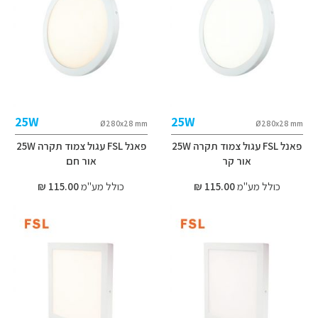
25W
25W
Ø280x28 mm
Ø280x28 mm
פאנל FSL עגול צמוד תקרה 25W
פאנל FSL עגול צמוד תקרה 25W
אור קר
אור חם
כולל מע"מ
115.00 ₪
כולל מע"מ
115.00 ₪