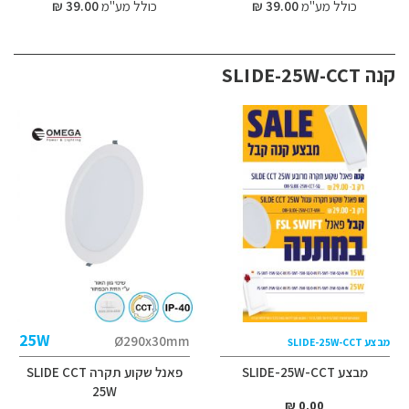
כולל מע"מ
39.00 ₪
כולל מע"מ
39.00 ₪
קנה SLIDE-25W-CCT
25W
Ø290x30mm
מבצע SLIDE-25W-CCT
מבצע SLIDE-25W-CCT
פאנל שקוע תקרה SLIDE CCT
25W
0.00 ₪