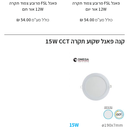
פאנל FSL מרובע צמוד תקרה
פאנל FSL מרובע צמוד תקרה
12W אור יום
12W אור חם
כולל מע"מ
54.00 ₪
כולל מע"מ
54.00 ₪
קנה פאנל שקוע תקרה 15W CCT
15W
ø190x7mm