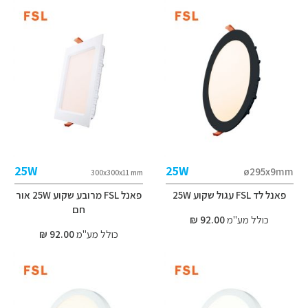
25W
25W
ø295x9mm
300x300x11 mm
פאנל לד FSL עגול שקוע 25W
פאנל FSL מרובע שקוע 25W אור
חם
כולל מע"מ
92.00 ₪
כולל מע"מ
92.00 ₪