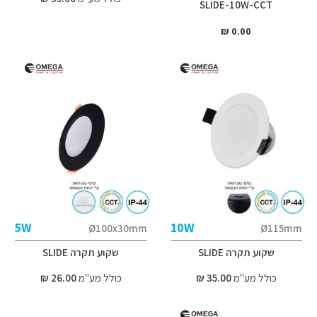
SLIDE-10W-CCT
0.00 ₪
5W
10W
Ø100x30mm
Ø115mm
שקוע תקרה SLIDE
שקוע תקרה SLIDE
כולל מע"מ
35.00 ₪
כולל מע"מ
26.00 ₪