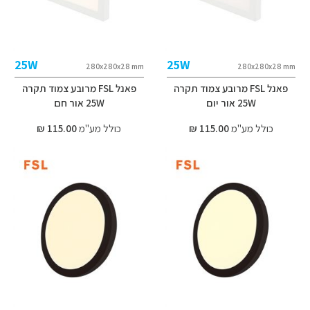
25W
25W
280x280x28 mm
280x280x28 mm
פאנל FSL מרובע צמוד תקרה
פאנל FSL מרובע צמוד תקרה
25W אור יום
25W אור חם
כולל מע"מ
115.00 ₪
כולל מע"מ
115.00 ₪