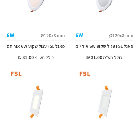
6W
6W
Ø120x8 mm
Ø120x8 mm
פאנל FSL עגול שקוע 6W אור יום
פאנל FSL עגול שקוע 6W אור חם
כולל מע"מ
31.00 ₪
כולל מע"מ
31.00 ₪