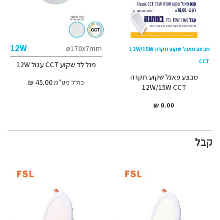
12W
ø170x7mm
מבצע פאנל שקוע תקרה 12W/15W
CCT
פנל לד שקוע CCT עגול 12W
מבצע פאנל שקוע תקרה
כולל מע"מ
45.00 ₪
12W/15W CCT
0.00 ₪
קבל