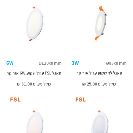
6W
3W
Ø120x8 mm
Ø83x8 mm
פאנל לד שקוע עגול אור קר
פאנל FSL עגול שקוע 6W אור קר
כולל מע"מ
25.00 ₪
כולל מע"מ
31.00 ₪