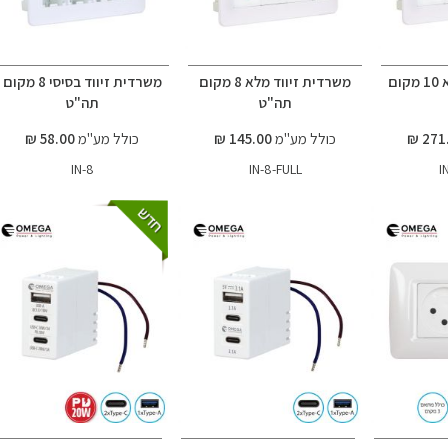
משרדית זיווד מלא 10 מקום
משרדית זיווד מלא 8 מקום
משרדית זיווד בסיסי 8 מקום
תה"ט
תה"ט
כולל מע"מ
145.00 ₪
כולל מע"מ
58.00 ₪
IN-8
IN-8-FULL
I