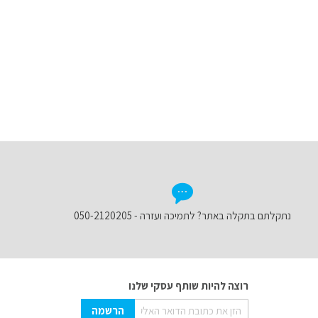
נתקלתם בתקלה באתר? לתמיכה ועזרה - 050-2120205
רוצה להיות שותף עסקי שלנו
Sign
הרשמה