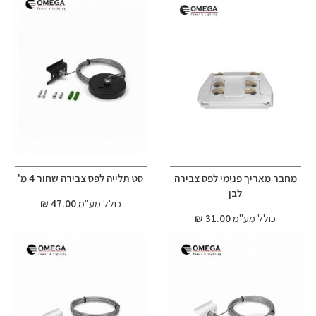
מחבר מאריך פנימי לפס צבירה
סט תלייה לפס צבירה שחור 4 מ'
לבן
כולל מע"מ
47.00 ₪
כולל מע"מ
31.00 ₪