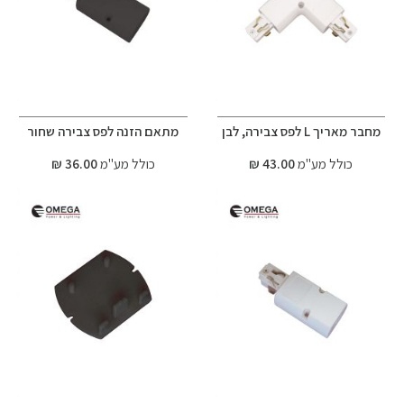
מחבר מאריך L לפס צבירה, לבן
מתאם הזנה לפס צבירה שחור
כולל מע"מ
43.00 ₪
כולל מע"מ
36.00 ₪