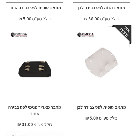
מתאם הזנה לפס צבירה לבן
מתאם סופית לפס צבירה שחור
כולל מע"מ
36.00 ₪
כולל מע"מ
5.00 ₪
מתאם סופית לפס צבירה לבן
מחבר מאריך פנימי לפס צבירה
שחור
כולל מע"מ
5.00 ₪
כולל מע"מ
31.00 ₪