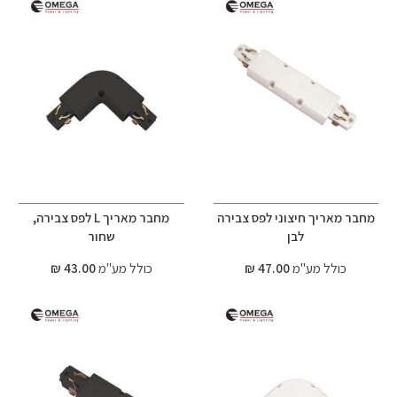
מחבר מאריך חיצוני לפס צבירה
מחבר מאריך L לפס צבירה,
לבן
שחור
כולל מע"מ
47.00 ₪
כולל מע"מ
43.00 ₪