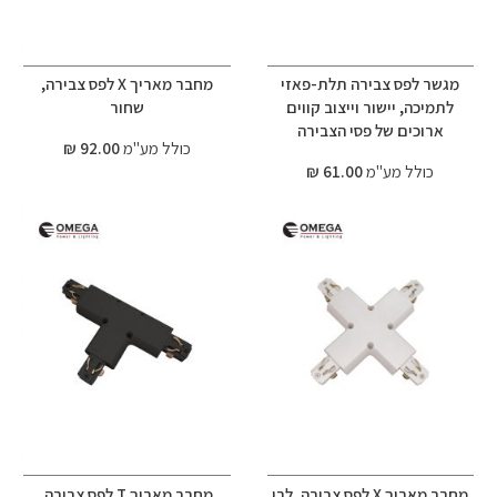
מגשר לפס צבירה תלת-פאזי
מחבר מאריך X לפס צבירה,
לתמיכה, יישור וייצוב קווים
שחור
ארוכים של פסי הצבירה
כולל מע"מ
92.00 ₪
כולל מע"מ
61.00 ₪
מחבר מאריך X לפס צבירה, לבן
מחבר מאריך T לפס צבירה,