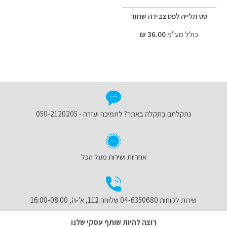
סט תלייה לפס צבירה שחור
כולל מע"מ
36.00 ₪
נתקלתם בתקלה באתר? לתמיכה ועזרה - 050-2120205
אחריות ושירות מעל הכל
שירות לקוחות 04-6350680 שלוחה 112, א'-ה', 16:00-08:00
רוצה להיות שותף עסקי שלנו