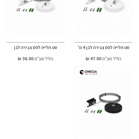
סט תלייה לפס צבירה לבן 4 מ'
סט תלייה לפס צבירה לבן
כולל מע"מ
47.00 ₪
כולל מע"מ
36.00 ₪