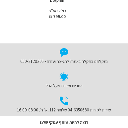
Dolphin
כולל מע"מ
799.00 ₪
נתקלתם בתקלה באתר? לתמיכה ועזרה - 050-2120205
אחריות ושירות מעל הכל
שירות לקוחות 04-6350680 שלוחה 112, א'-ה', 16:00-08:00
רוצה להיות שותף עסקי שלנו