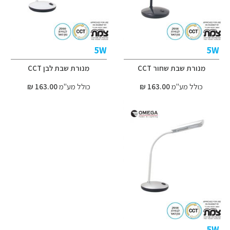
5W
5W
מנורת שבת שחור CCT
מנורת שבת לבן CCT
כולל מע"מ
163.00 ₪
כולל מע"מ
163.00 ₪
5W