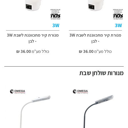
3W
3W
מנורת קיר מתכווננת לשבת 3W
מנורת קיר מתכווננת לשבת 3W
- לבן
- לבן
כולל מע"מ
36.00 ₪
כולל מע"מ
36.00 ₪
מנורות שולחן שבת