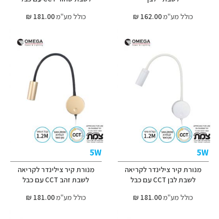
כולל מע"מ
162.00 ₪
כולל מע"מ
181.00 ₪
5W
5W
מנורת קיר צילינדר לקריאה
מנורת קיר צילינדר לקריאה
לשבת לבן CCT עם כבל
לשבת זהב CCT עם כבל
כולל מע"מ
181.00 ₪
כולל מע"מ
181.00 ₪