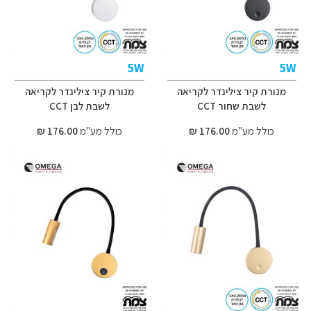
5W
5W
מנורת קיר צילינדר לקריאה
מנורת קיר צילינדר לקריאה
לשבת שחור CCT
לשבת לבן CCT
כולל מע"מ
176.00 ₪
כולל מע"מ
176.00 ₪