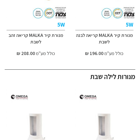
5W
5W
מנורת קיר MALKA קריאה לבנה
מנורת קיר MALKA קריאה זהב
לשבת
לשבת
כולל מע"מ
196.00 ₪
כולל מע"מ
208.00 ₪
מנורות לילה שבת