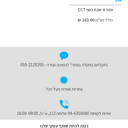
מנורת שבת כסף CCT
כולל מע"מ
163.00 ₪
נתקלתם בתקלה באתר? לתמיכה ועזרה - 050-2120205
אחריות ושירות מעל הכל
שירות לקוחות 04-6350680 שלוחה 112, א'-ה', 16:00-08:00
רוצה להיות שותף עסקי שלנו