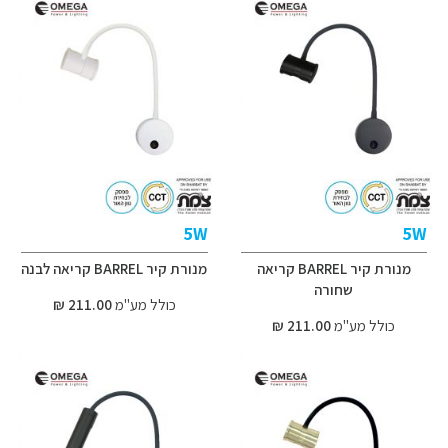
5W
5W
מנורת קיר BARREL קריאה
מנורת קיר BARREL קריאה לבנה
שחורה
כולל מע"מ
211.00 ₪
כולל מע"מ
211.00 ₪