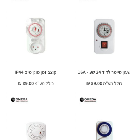
שעון טיימר לדוד 24 שע - 16A
קוצב זמן מוגן מים IP44
כולל מע"מ
89.00 ₪
כולל מע"מ
89.00 ₪