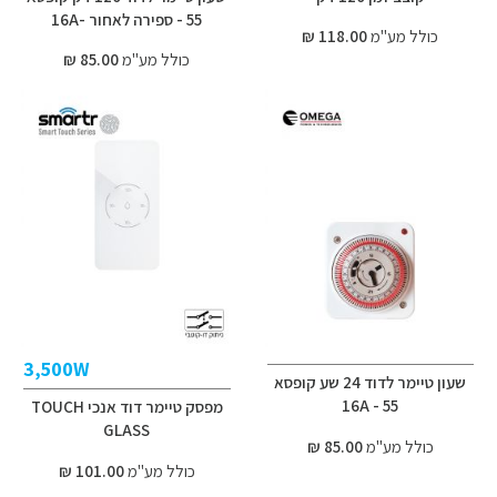
55 - ספירה לאחור -16A
כולל מע"מ
118.00 ₪
כולל מע"מ
85.00 ₪
3,500W
שעון טיימר לדוד 24 שע קופסא
55 - 16A
מפסק טיימר דוד אנכי TOUCH
GLASS
כולל מע"מ
85.00 ₪
כולל מע"מ
101.00 ₪