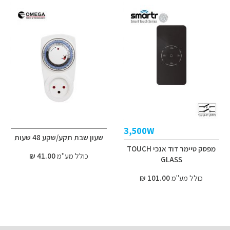
3,500W
שעון שבת תקע/שקע 48 שעות
מפסק טיימר דוד אנכי TOUCH
כולל מע"מ
41.00 ₪
GLASS
כולל מע"מ
101.00 ₪