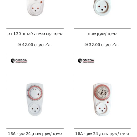
טיימר/שעון שבת
טיימר עם ספירה לאחור 120 דק
כולל מע"מ
32.00 ₪
כולל מע"מ
42.00 ₪
טיימר/שעון שבת, 24 שע - 16A
טיימר/שעון שבת, 24 שע - 16A