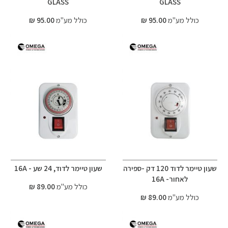
GLASS
GLASS
כולל מע"מ
95.00 ₪
כולל מע"מ
95.00 ₪
שעון טיימר לדוד 120 דק -ספירה
שעון טיימר לדוד, 24 שע - 16A
לאחור- 16A
כולל מע"מ
89.00 ₪
כולל מע"מ
89.00 ₪