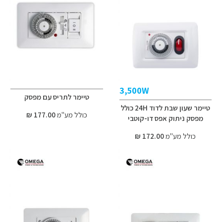
3,500W
טיימר לתריס עם מפסק
טיימר שעון שבת לדוד 24H כולל
כולל מע"מ
177.00 ₪
מפסק ניתוק אפס דו-קוטבי
כולל מע"מ
172.00 ₪