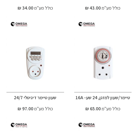
כולל מע"מ
43.00 ₪
כולל מע"מ
34.00 ₪
טיימר/שעון למזגן, 24 שע- 16A
שעון טיימר דיגיטלי 24/7
כולל מע"מ
65.00 ₪
כולל מע"מ
97.00 ₪