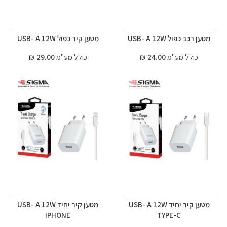
מטען רכב כפול USB- A 12W
מטען קיר כפול USB- A 12W
כולל מע"מ
24.00 ₪
כולל מע"מ
29.00 ₪
מטען קיר יחיד USB- A 12W
מטען קיר יחיד USB- A 12W
IPHONE
TYPE-C