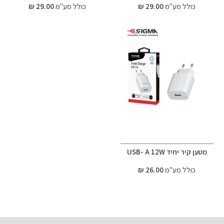
כולל מע"מ
29.00 ₪
כולל מע"מ
29.00 ₪
מטען קיר יחיד USB- A 12W
כולל מע"מ
26.00 ₪