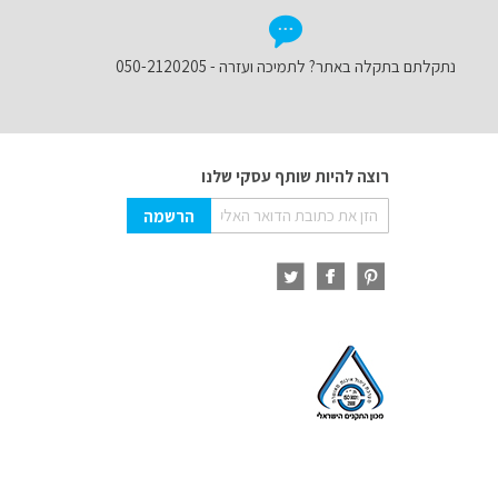
נתקלתם בתקלה באתר? לתמיכה ועזרה - 050-2120205
רוצה להיות שותף עסקי שלנו
Sign
הרשמה
Up
for
Our
Newsletter: