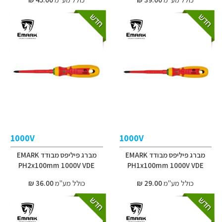
1000V
1000V
מברג פיליפס מבודד EMARK
מברג פיליפס מבודד EMARK
PH2x100mm 1000V VDE
PH1x100mm 1000V VDE
כולל מע"מ
29.00 ₪
כולל מע"מ
36.00 ₪