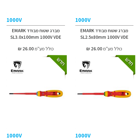
1000V
1000V
מברג שטוח מבודד EMARK
מברג שטוח מבודד EMARK
SL3.0x100mm 1000V VDE
SL2.5x80mm 1000V VDE
כולל מע"מ
26.00 ₪
כולל מע"מ
26.00 ₪
1000V
1000V