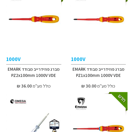
1000V
1000V
מברג פוזידרייב מבודד EMARK
מברג פוזידרייב מבודד EMARK
PZ2x100mm 1000V VDE
PZ1x100mm 1000V VDE
כולל מע"מ
30.00 ₪
כולל מע"מ
36.00 ₪