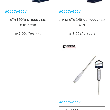
AC 100V~500V
AC 100V~500V
מברג טסטר קטן 140 מ"מ אריזת
מברג טסטר גדול 190 מ"מ
מגש
אריזת מגש
כולל מע"מ
6.00 ₪
כולל מע"מ
7.00 ₪
AC 100V~500V