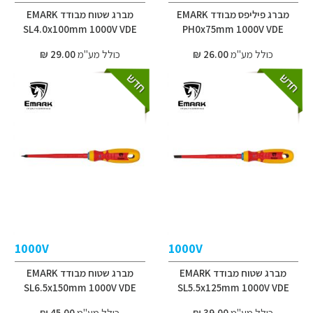
מברג פיליפס מבודד EMARK
מברג שטוח מבודד EMARK
SL4.0x100mm 1000V VDE
PH0x75mm 1000V VDE
כולל מע"מ
26.00 ₪
כולל מע"מ
29.00 ₪
1000V
1000V
מברג שטוח מבודד EMARK
מברג שטוח מבודד EMARK
SL6.5x150mm 1000V VDE
SL5.5x125mm 1000V VDE
כולל מע"מ
39.00 ₪
כולל מע"מ
45.00 ₪