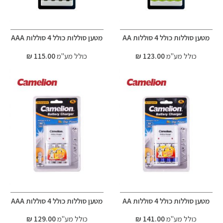
מטען סוללות כולל 4 סוללות AA
מטען סוללות כולל 4 סוללות AAA
כולל מע"מ
123.00 ₪
כולל מע"מ
115.00 ₪
מטען סוללות כולל 4 סוללות AA
מטען סוללות כולל 4 סוללות AAA
כולל מע"מ
141.00 ₪
כולל מע"מ
129.00 ₪