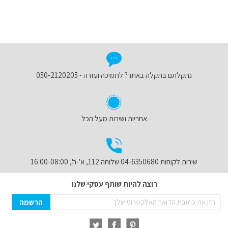
נתקלתם בתקלה באתר? לתמיכה ועזרה - 050-2120205
אחריות ושירות מעל הכל
שירות לקוחות 04-6350680 שלוחה 112, א'-ה', 16:00-08:00
רוצה להיות שותף עסקי שלנו
Sign
הרשמה
Up
for