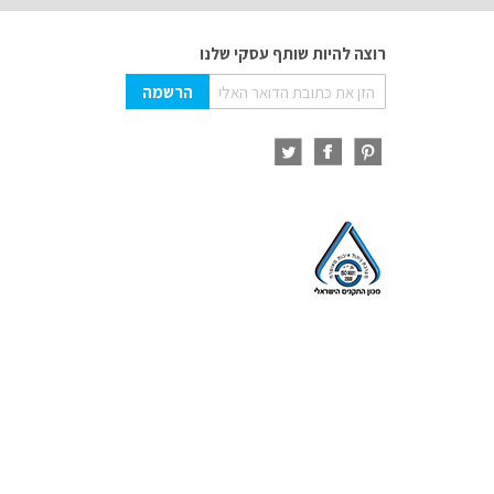
רוצה להיות שותף עסקי שלנו
Sign
הרשמה
Up
for
Our
Newsletter: