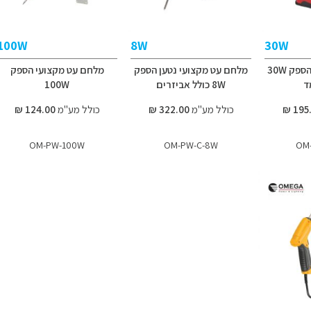
100W
8W
30W
מלחם עט מקצועי הספק 30W
מלחם עט מקצועי נטען הספק
מלחם עט מקצועי הספק
ד
8W כולל אביזרים
100W
כולל מע"מ
322.00 ₪
כולל מע"מ
124.00 ₪
OM-PW-100W
OM-PW-C-8W
OM