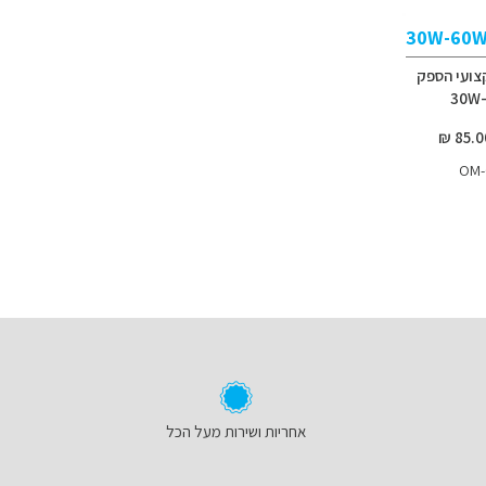
30W-60
ועי הספק
OM
אחריות ושירות מעל הכל