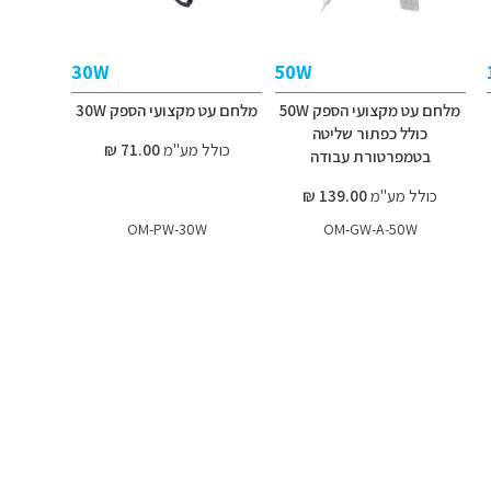
30W
50W
מלחם עט מקצועי הספק 50W
מלחם עט מקצועי הספק 30W
כולל כפתור שליטה
כולל מע"מ
71.00 ₪
בטמפרטורת עבודה
כולל מע"מ
139.00 ₪
OM-PW-30W
OM-GW-A-50W