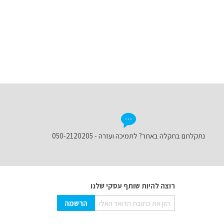
נתקלתם בתקלה באתר? לתמיכה ועזרה - 050-2120205
רוצה להיות שותף עסקי שלנו
Sign
הרשמה
Up
for