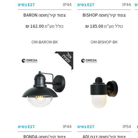
IP44
IP44
E27 בסיס
E27 בסיס
צמוד קיר/חומה BISHOP
צמוד קיר/חומה BARON
כולל מע"מ
185.00 ₪
כולל מע"מ
162.00 ₪
OM-BARON-BK
OM-BISHOP-BK
IP44
IP54
E27 בסיס
E27 בסיס
צמוד קיר/חומה דגם ADI
צמוד קיר/חומה RONDA