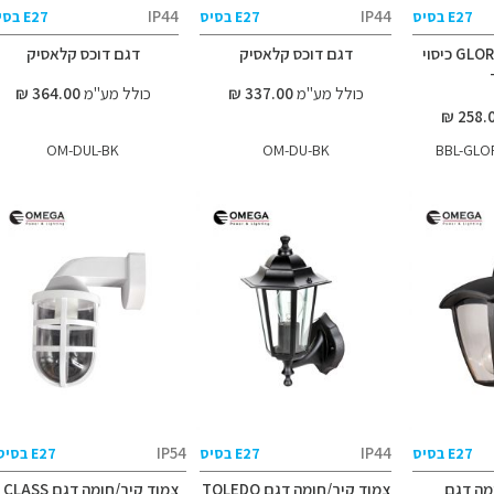
IP44
IP44
E27 בסיס
E27 בסיס
E27 בסיס
צמוד קיר דגם GLORY כיסוי
דגם דוכס קלאסיק
דגם דוכס קלאסיק
כולל מע"מ
337.00 ₪
כולל מע"מ
364.00 ₪
OM-DUL-BK
OM-DU-BK
BBL-GLO
IP54
IP44
E27 בסיס
E27 בסיס
E27 בסיס
מה דגם
צמוד קיר/חומה דגם TOLEDO
צמוד קיר/חומה דגם CLASS