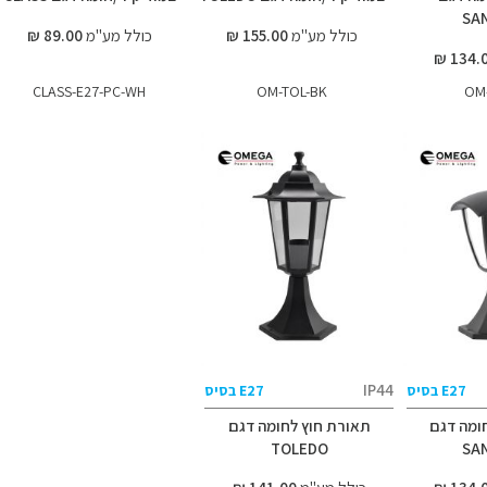
SA
כולל מע"מ
155.00 ₪
כולל מע"מ
89.00 ₪
CLASS-E27-PC-WH
OM-TOL-BK
OM
IP44
E27 בסיס
E27 בסיס
ומה דגם
תאורת חוץ לחומה דגם
TOLEDO
SA