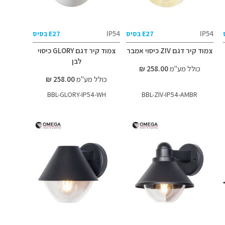
IP54
IP54
E27 בסיס
E27 בסיס
צמוד קיר דגם ZIV כיסוי אמבר
צמוד קיר דגם GLORY כיסוי
לבן
כולל מע"מ
258.00 ₪
כולל מע"מ
258.00 ₪
BBL-GLORY-IP54-WH
BBL-ZIV-IP54-AMBR