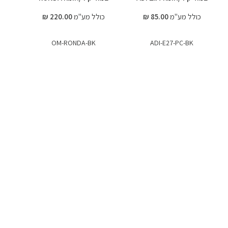
כולל מע"מ
85.00 ₪
כולל מע"מ
220.00 ₪
OM-RONDA-BK
ADI-E27-PC-BK