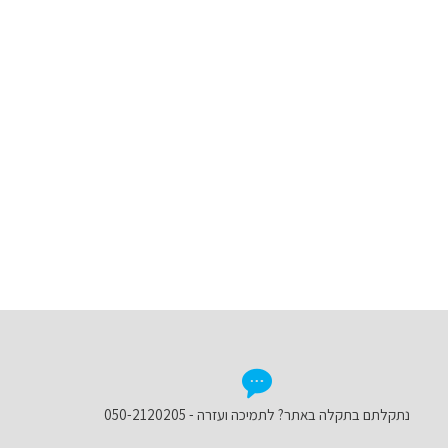
נתקלתם בתקלה באתר? לתמיכה ועזרה - 050-2120205