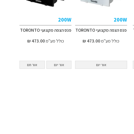
200W
200W
פנס הצפה מקצועי TORONTO
פנס הצפה מקצועי TORONTO
כולל מע"מ
473.00 ₪
כולל מע"מ
473.00 ₪
אור יום
אור יום
אור חם