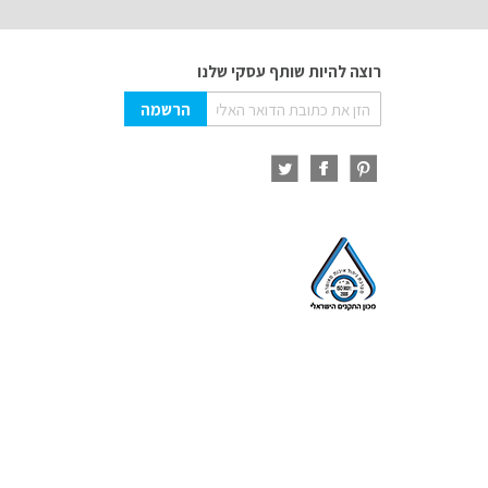
רוצה להיות שותף עסקי שלנו
Sign
הרשמה
Up
for
Our
Newsletter: