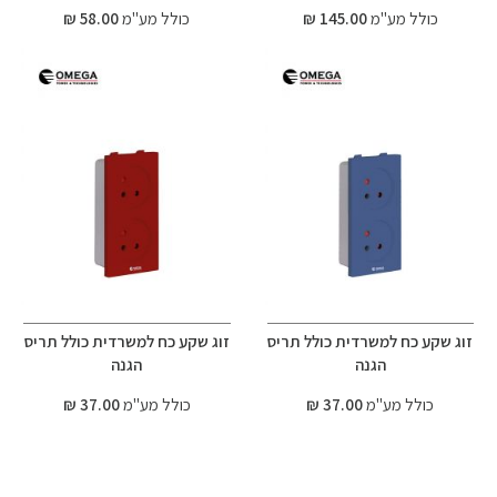
כולל מע"מ
145.00 ₪
כולל מע"מ
58.00 ₪
זוג שקע כח למשרדית כולל תריס
זוג שקע כח למשרדית כולל תריס
הגנה
הגנה
כולל מע"מ
37.00 ₪
כולל מע"מ
37.00 ₪