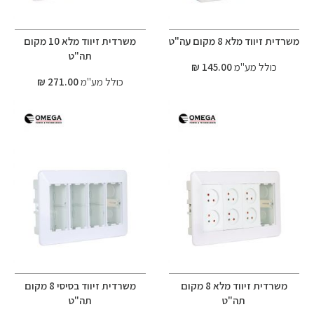
משרדית זיווד מלא 8 מקום עה"ט
משרדית זיווד מלא 10 מקום
תה"ט
כולל מע"מ
145.00 ₪
כולל מע"מ
271.00 ₪
משרדית זיווד מלא 8 מקום
משרדית זיווד בסיסי 8 מקום
תה"ט
תה"ט