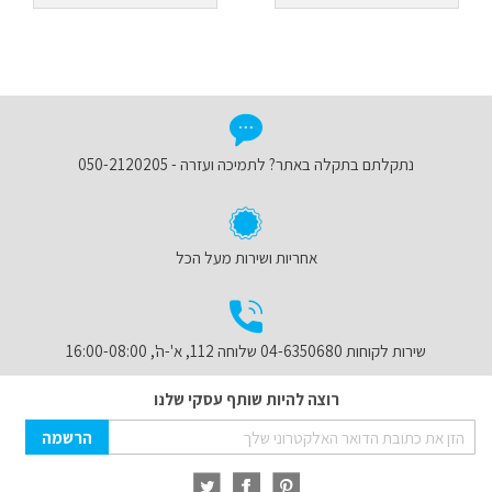
נתקלתם בתקלה באתר? לתמיכה ועזרה - 050-2120205
אחריות ושירות מעל הכל
שירות לקוחות 04-6350680 שלוחה 112, א'-ה', 16:00-08:00
רוצה להיות שותף עסקי שלנו
Sign
הרשמה
Up
for