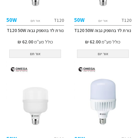
50W
50W
T120
T120
אור יום
אור חם
נורת לד בהספק גבוה T120 50W
נורת לד בהספק גבוה T120 50W
כולל מע"מ
62.00 ₪
כולל מע"מ
62.00 ₪
אור יום
אור חם