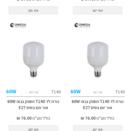
אור יום
אור חם
60W
60W
T140
T140
אור יום
אור חם
נורת לד T140 הספק גבוה 60W
נורת לד T140 הספק גבוה 60W
אור יום בסיס E27
אור חם בסיס E27
כולל מע"מ
76.00 ₪
כולל מע"מ
76.00 ₪
אור יום
אור חם