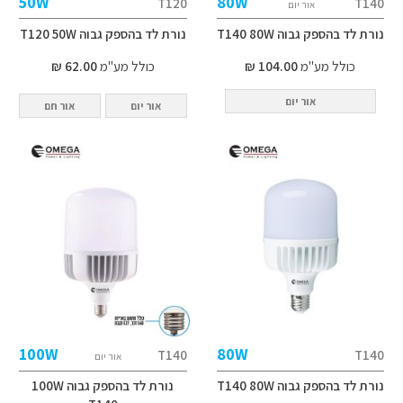
50W
80W
T120
T140
אור יום
נורת לד בהספק גבוה T140 80W
נורת לד בהספק גבוה T120 50W
כולל מע"מ
104.00 ₪
כולל מע"מ
62.00 ₪
אור יום
אור יום
אור חם
100W
80W
T140
T140
אור יום
נורת לד בהספק גבוה T140 80W
נורת לד בהספק גבוה 100W