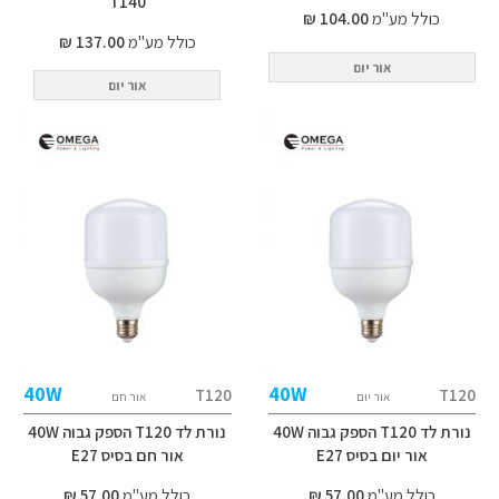
T140
כולל מע"מ
104.00 ₪
כולל מע"מ
137.00 ₪
אור יום
אור יום
40W
40W
T120
T120
אור יום
אור חם
נורת לד T120 הספק גבוה 40W
נורת לד T120 הספק גבוה 40W
אור יום בסיס E27
אור חם בסיס E27
כולל מע"מ
57.00 ₪
כולל מע"מ
57.00 ₪