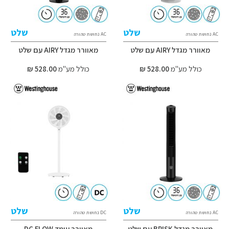
שלט
שלט
AC נחושת טהורה
AC נחושת טהורה
מאוורר מגדל AIRY עם שלט
מאוורר מגדל AIRY עם שלט
כולל מע"מ
528.00 ₪
כולל מע"מ
528.00 ₪
שלט
שלט
AC נחושת טהורה
DC נחושת טהורה
מאוורר מגדל BRISK עם שלט
מאוורר עומד DC FLOW