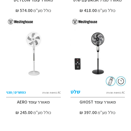
כולל מע"מ
418.00 ₪
כולל מע"מ
574.00 ₪
שלט
כפתורים / מכני
AC נחושת טהורה
AC נחושת טהורה
מאוורר עומד GHOST
מאוורר עומד AERO
כולל מע"מ
397.00 ₪
כולל מע"מ
245.00 ₪