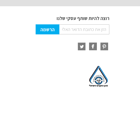
רוצה להיות שותף עסקי שלנו
Sign
הרשמה
Up
for
Our
Newsletter: