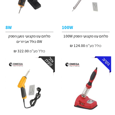
8W
100W
מלחם עט מקצועי הספק 100W
מלחם עט מקצועי נטען הספק
8W כולל אביזרים
כולל מע"מ
124.00 ₪
כולל מע"מ
322.00 ₪