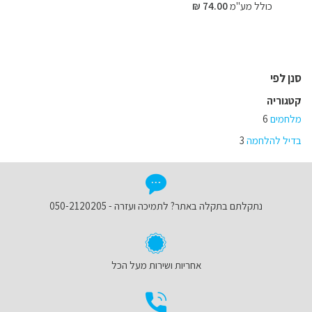
כולל מע"מ
74.00 ₪
סנן לפי
קטגוריה
מלחמים
6
בדיל להלחמה
3
נתקלתם בתקלה באתר? לתמיכה ועזרה - 050-2120205
אחריות ושירות מעל הכל