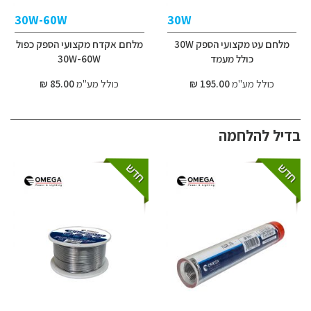
30W-60W
30W
מלחם עט מקצועי הספק 30W
מלחם אקדח מקצועי הספק כפול
כולל מעמד
30W-60W
כולל מע"מ
195.00 ₪
כולל מע"מ
85.00 ₪
בדיל להלחמה