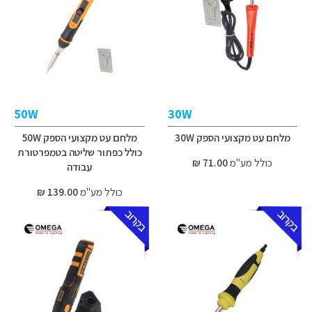
50W
30W
מלחם עט מקצועי הספק 30W
מלחם עט מקצועי הספק 50W
כולל כפתור שליטה בטמפרטורת
כולל מע"מ
71.00 ₪
עבודה
כולל מע"מ
139.00 ₪