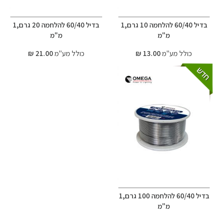
בדיל 60/40 להלחמה 10 גרם,1
בדיל 60/40 להלחמה 20 גרם,1
מ"מ
מ"מ
כולל מע"מ
13.00 ₪
כולל מע"מ
21.00 ₪
בדיל 60/40 להלחמה 100 גרם,1
מ"מ