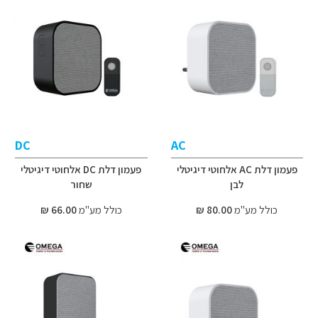
DC
AC
פעמון דלת AC אלחוטי דיגיטלי
פעמון דלת DC אלחוטי דיגיטלי
לבן
שחור
כולל מע"מ
80.00 ₪
כולל מע"מ
66.00 ₪