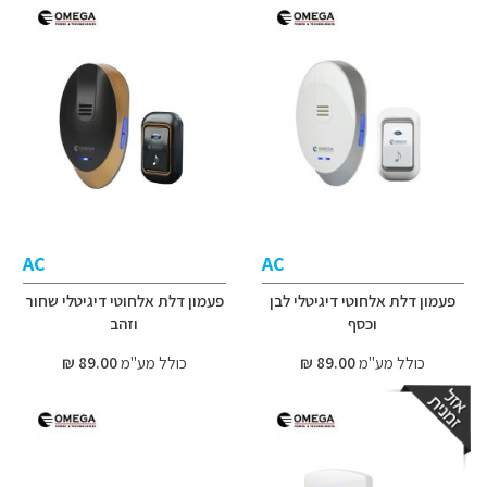
AC
AC
פעמון דלת אלחוטי דיגיטלי לבן
פעמון דלת אלחוטי דיגיטלי שחור
וכסף
וזהב
כולל מע"מ
89.00 ₪
כולל מע"מ
89.00 ₪