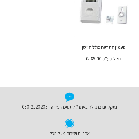
פעמון התרעה כולל חיישן
כולל מע"מ
85.00 ₪
נתקלתם בתקלה באתר? לתמיכה ועזרה - 050-2120205
אחריות ושירות מעל הכל