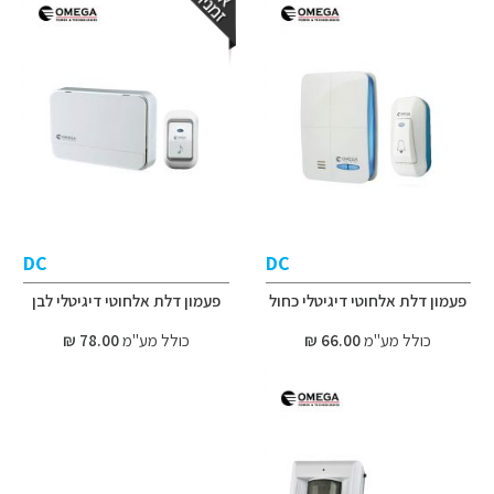
DC
DC
פעמון דלת אלחוטי דיגיטלי כחול
פעמון דלת אלחוטי דיגיטלי לבן
כולל מע"מ
66.00 ₪
כולל מע"מ
78.00 ₪