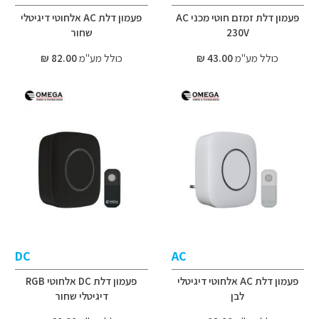
פעמון דלת זמזם חוטי מכני AC
פעמון דלת AC אלחוטי דיגיטלי
230V
שחור
כולל מע"מ
43.00 ₪
כולל מע"מ
82.00 ₪
DC
AC
פעמון דלת AC אלחוטי דיגיטלי
פעמון דלת DC אלחוטי RGB
לבן
דיגיטלי שחור