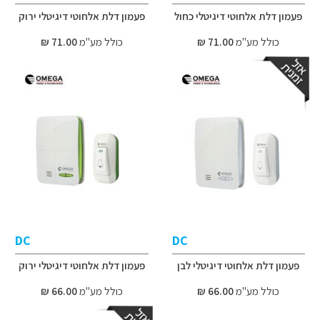
פעמון דלת אלחוטי דיגיטלי כחול
פעמון דלת אלחוטי דיגיטלי ירוק
כולל מע"מ
71.00 ₪
כולל מע"מ
71.00 ₪
DC
DC
פעמון דלת אלחוטי דיגיטלי לבן
פעמון דלת אלחוטי דיגיטלי ירוק
כולל מע"מ
66.00 ₪
כולל מע"מ
66.00 ₪