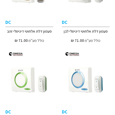
DC
DC
פעמון דלת אלחוטי דיגיטלי לבן
פעמון דלת אלחוטי דיגיטלי זהב
כולל מע"מ
71.00 ₪
כולל מע"מ
71.00 ₪
DC
DC