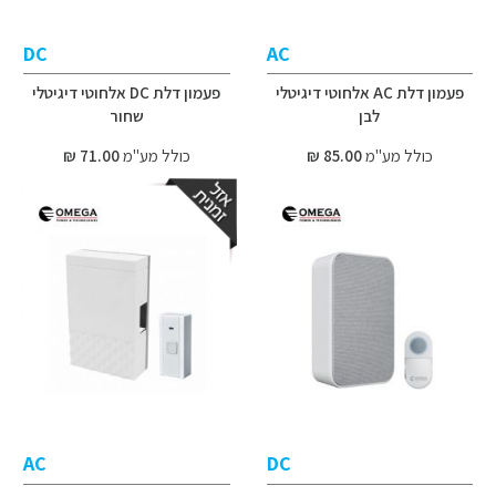
DC
AC
פעמון דלת AC אלחוטי דיגיטלי
פעמון דלת DC אלחוטי דיגיטלי
לבן
שחור
כולל מע"מ
85.00 ₪
כולל מע"מ
71.00 ₪
AC
DC