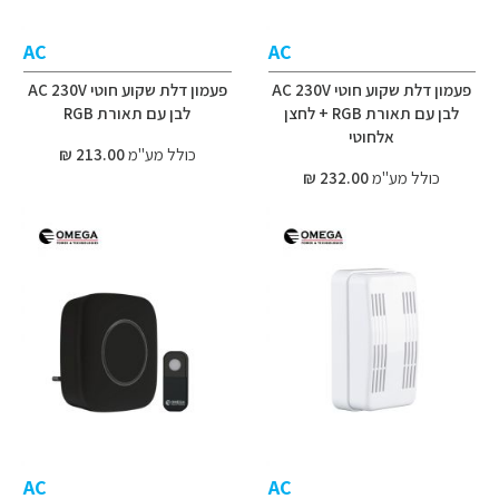
AC
AC
פעמון דלת שקוע חוטי AC 230V
פעמון דלת שקוע חוטי AC 230V
לבן עם תאורת RGB + לחצן
לבן עם תאורת RGB
אלחוטי
כולל מע"מ
213.00 ₪
כולל מע"מ
232.00 ₪
AC
AC