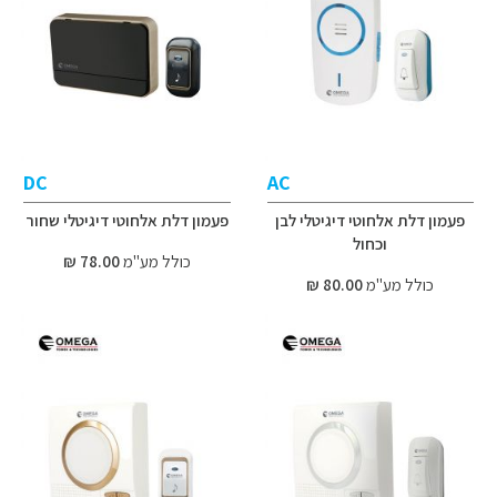
DC
AC
פעמון דלת אלחוטי דיגיטלי לבן
פעמון דלת אלחוטי דיגיטלי שחור
וכחול
כולל מע"מ
78.00 ₪
כולל מע"מ
80.00 ₪