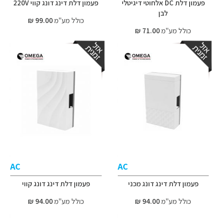
פעמון דלת DC אלחוטי דיגיטלי
פעמון דלת דינג דונג קווי 220V
לבן
כולל מע"מ
99.00 ₪
כולל מע"מ
71.00 ₪
AC
AC
פעמון דלת דינג דונג מכני
פעמון דלת דינג דונג קווי
כולל מע"מ
94.00 ₪
כולל מע"מ
94.00 ₪