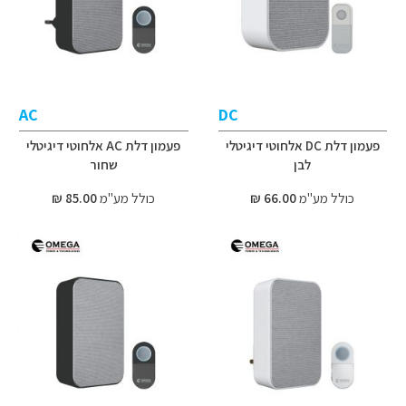
AC
DC
פעמון דלת DC אלחוטי דיגיטלי
פעמון דלת AC אלחוטי דיגיטלי
לבן
שחור
כולל מע"מ
66.00 ₪
כולל מע"מ
85.00 ₪