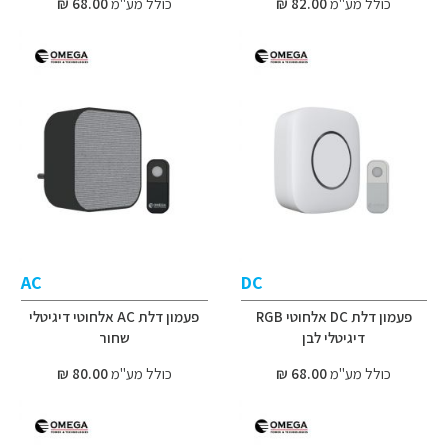
כולל מע"מ
82.00 ₪
כולל מע"מ
68.00 ₪
AC
DC
פעמון דלת DC אלחוטי RGB
פעמון דלת AC אלחוטי דיגיטלי
דיגיטלי לבן
שחור
כולל מע"מ
68.00 ₪
כולל מע"מ
80.00 ₪