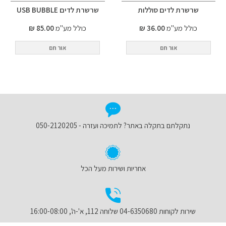
שרשרת לדים סוללות
שרשרת לדים USB BUBBLE
כולל מע"מ
36.00 ₪
כולל מע"מ
85.00 ₪
אור חם
אור חם
נתקלתם בתקלה באתר? לתמיכה ועזרה - 050-2120205
אחריות ושירות מעל הכל
שירות לקוחות 04-6350680 שלוחה 112, א'-ה', 16:00-08:00