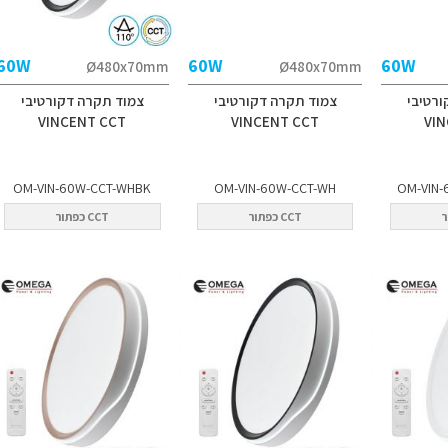
60W
60W
60W
Ø480x70mm
Ø480x70mm
ורטיבי
צמוד תקרה דקורטיבי
צמוד תקרה דקורטיבי
VINCENT CCT
VINCENT CCT
VI
OM-VIN-60W-CCT-WHBK
OM-VIN-60W-CCT-WH
OM-VIN-
CCT כפתור
CCT כפתור