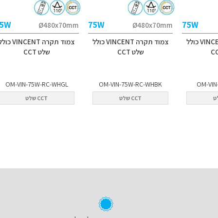
5W
75W
75W
Ø480x70mm
Ø480x70mm
צמוד תקרה VINCENT כולל
צמוד תקרה VINCENT כולל
צמוד תקרה VINCENT כו
שלט CCT
שלט CCT
OM-VIN-75W-RC-WHGL
OM-VIN-75W-RC-WHBK
OM-VIN
CCT שלט
CCT שלט