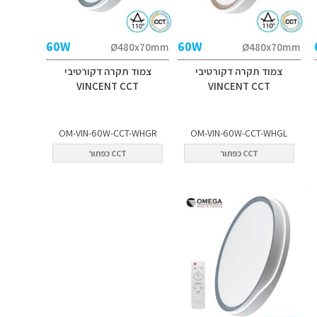
60W
60W
Ø480x70mm
Ø480x70mm
צמוד תקרה דקורטיבי
צמוד תקרה דקורטיבי
VINCENT CCT
VINCENT CCT
OM-VIN-60W-CCT-WHGR
OM-VIN-60W-CCT-WHGL
CCT כפתור
CCT כפתור