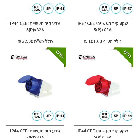
שקע קיר תעשייתי IP67 CEE
שקע קיר תעשייתי IP44 CEE
5(P)x32A
5(P)x63A
כולל מע"מ
101.00 ₪
כולל מע"מ
32.00 ₪
שקע קיר תעשייתי IP44 CEE
שקע קיר תעשייתי IP44 CEE
3(P)x32A
5(P)x16A