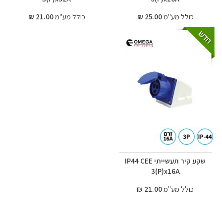
כולל מע"מ
25.00 ₪
כולל מע"מ
21.00 ₪
שקע קיר תעשייתי IP44 CEE
3(P)x16A
כולל מע"מ
21.00 ₪