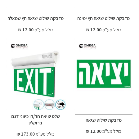
מדבקת שילוט יציאה חץ ימינה
מדבקת שילוט יציאה חץ שמאלה
כולל מע"מ
12.00 ₪
כולל מע"מ
12.00 ₪
שלט יציאה חד/דו כיווני דגם
מדבקת שילוט יציאה
ברוקלין
כולל מע"מ
12.00 ₪
כולל מע"מ
173.00 ₪