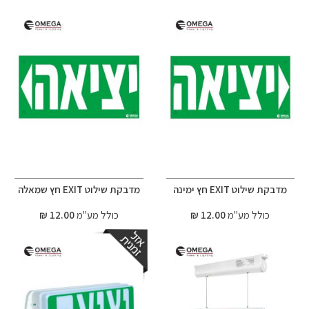
מדבקת שילוט EXIT חץ ימינה
מדבקת שילוט EXIT חץ שמאלה
כולל מע"מ
12.00 ₪
כולל מע"מ
12.00 ₪