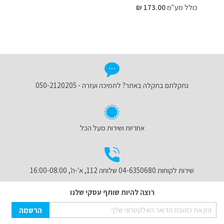
כולל מע"מ
173.00 ₪
נתקלתם בתקלה באתר? לתמיכה ועזרה - 050-2120205
אחריות ושירות מעל הכל
שירות לקוחות 04-6350680 שלוחה 112, א'-ה', 16:00-08:00
רוצה להיות שותף עסקי שלנו
Sign
הרשמה
Up