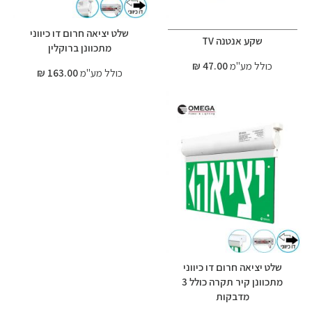
שלט יציאה חרום דו כיווני
שקע אנטנה TV
מתכוונן ברוקלין
כולל מע"מ
47.00 ₪
כולל מע"מ
163.00 ₪
שלט יציאה חרום דו כיווני
מתכוונן קיר תקרה כולל 3
מדבקות