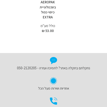
AEROPAK
בטכנולוגיית
כיסוי כפול
EXTRA
כולל מע"מ
53.00 ₪
נתקלתם בתקלה באתר? לתמיכה ועזרה - 050-2120205
אחריות ושירות מעל הכל