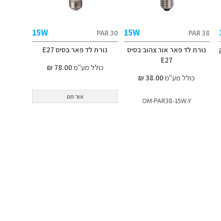
15W
15W
PAR 30
PAR 38
נורת לד פאר אור צהוב בסיס
נורת לד פאר בסיס E27
E27
כולל מע"מ
78.00 ₪
כולל מע"מ
38.00 ₪
אור חם
OM-PAR38-15W-Y