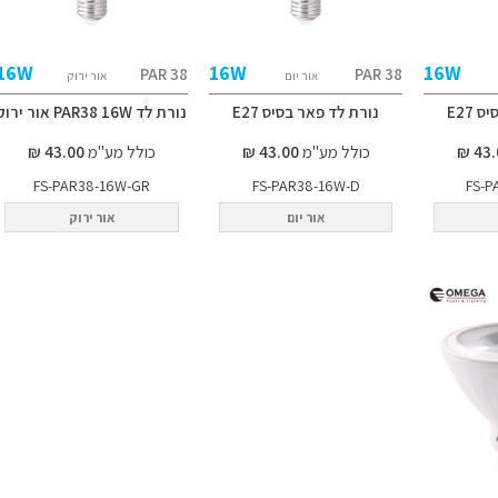
16W
16W
16W
PAR 38
PAR 38
אור יום
אור ירוק
 E27
נורת לד פאר בסיס E27
נורת לד PAR38 16W אור ירוק
כולל מע"מ
43.00 ₪
כולל מע"מ
43.00 ₪
FS-PAR38-16W-GR
FS-PAR38-16W-D
FS-P
אור יום
אור ירוק