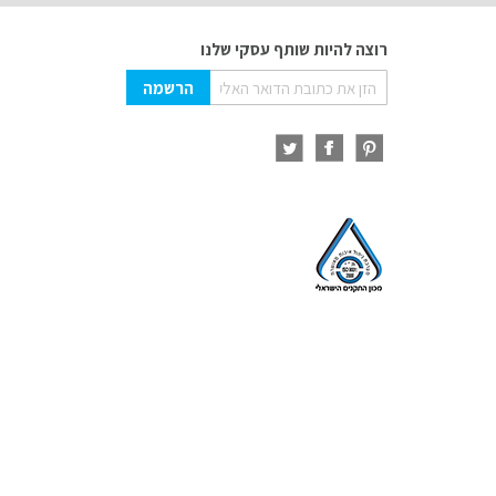
רוצה להיות שותף עסקי שלנו
Sign
הרשמה
Up
for
Our
Newsletter: