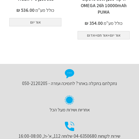
OMEGA 26h 10000mAh
כולל מע"מ
536.00 ₪
PUMA
אור יום
כולל מע"מ
354.00 ₪
אור יום+אור חם+אדום
נתקלתם בתקלה באתר? לתמיכה ועזרה - 050-2120205
אחריות ושירות מעל הכל
שירות לקוחות 04-6350680 שלוחה 112, א'-ה', 16:00-08:00