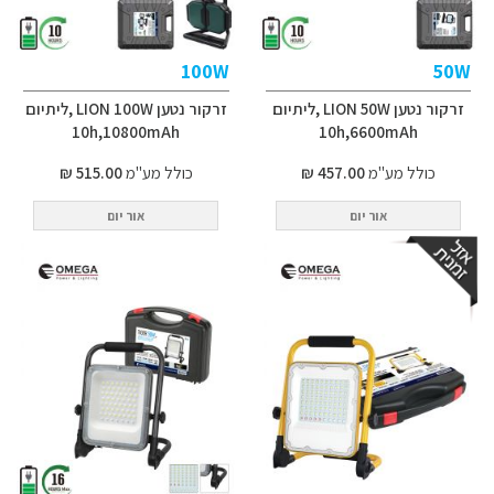
100W
50W
זרקור נטען LION 50W ,ליתיום
זרקור נטען LION 100W ,ליתיום
10h,10800mAh
10h,6600mAh
כולל מע"מ
457.00 ₪
כולל מע"מ
515.00 ₪
אור יום
אור יום