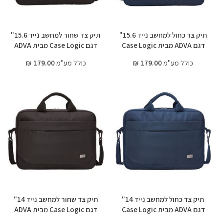
תיק צד כחול למחשב נייד 15.6"
תיק צד שחור למחשב נייד 15.6"
דגם ADVA מבית Case Logic
דגם Case Logic מבית ADVA
כולל מע"מ
179.00 ₪
כולל מע"מ
179.00 ₪
תיק צד כחול למחשב נייד 14"
תיק צד שחור למחשב נייד 14"
דגם ADVA מבית Case Logic
דגם Case Logic מבית ADVA