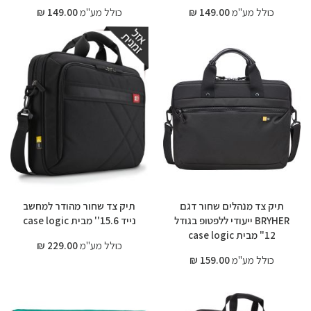
כולל מע"מ
149.00 ₪
כולל מע"מ
149.00 ₪
תיק צד מנהלים שחור דגם
תיק צד שחור מהודר למחשב
BRYHER ייעודי ללפטופ בגודל
נייד 15.6'' מבית case logic
12" מבית case logic
כולל מע"מ
229.00 ₪
כולל מע"מ
159.00 ₪