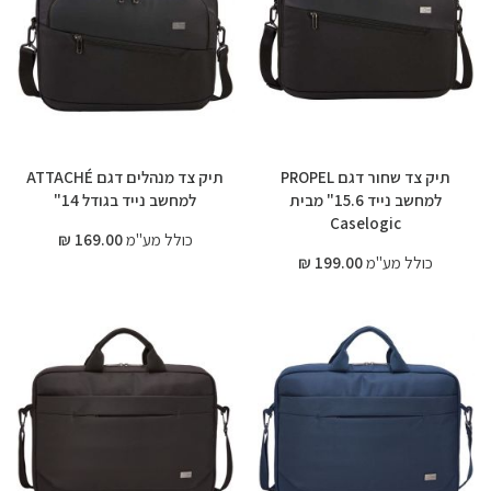
תיק צד שחור דגם PROPEL
תיק צד מנהלים דגם ATTACHÉ
למחשב נייד 15.6" מבית
למחשב נייד בגודל 14"
Caselogic
כולל מע"מ
169.00 ₪
כולל מע"מ
199.00 ₪