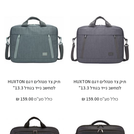
תיק צד מנהלים דגם HUXTON
תיק צד מנהלים דגם HUXTON
למחשב נייד בגודל 13.3"
למחשב נייד בגודל 13.3"
כולל מע"מ
159.00 ₪
כולל מע"מ
159.00 ₪