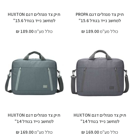
תיק צד מנהלים דגם PROPA
תיק צד מנהלים דגם HUXTON
למחשב נייד בגודל 15.6"
למחשב נייד בגודל 15.6"
כולל מע"מ
189.00 ₪
כולל מע"מ
189.00 ₪
תיק צד מנהלים דגם HUXTON
תיק צד מנהלים דגם HUXTON
למחשב נייד בגודל 14"
למחשב נייד בגודל 14"
כולל מע"מ
169.00 ₪
כולל מע"מ
169.00 ₪