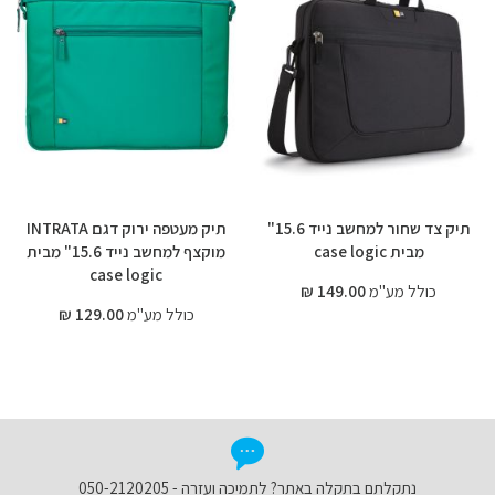
תיק צד שחור למחשב נייד 15.6"
תיק מעטפה ירוק דגם INTRATA
מבית case logic
מוקצף למחשב נייד 15.6" מבית
case logic
כולל מע"מ
149.00 ₪
כולל מע"מ
129.00 ₪
נתקלתם בתקלה באתר? לתמיכה ועזרה - 050-2120205