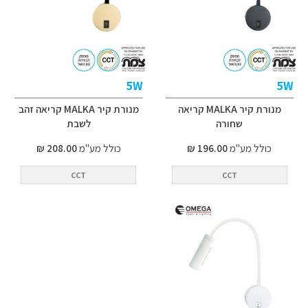
5W
5W
מנורת קיר MALKA קריאה
מנורת קיר MALKA קריאה זהב
שחורה
לשבת
כולל מע"מ
196.00 ₪
כולל מע"מ
208.00 ₪
CCT
CCT