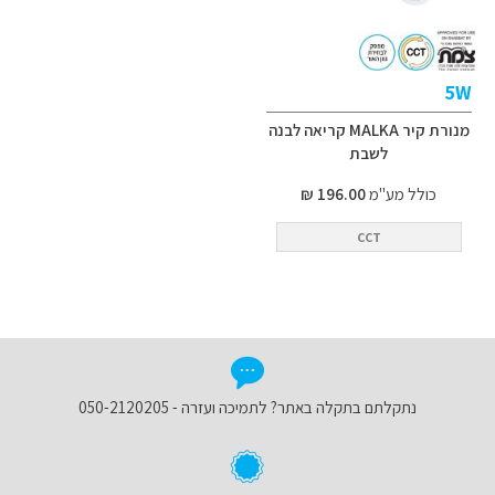
5W
מנורת קיר MALKA קריאה לבנה
לשבת
כולל מע"מ
196.00 ₪
CCT
נתקלתם בתקלה באתר? לתמיכה ועזרה - 050-2120205