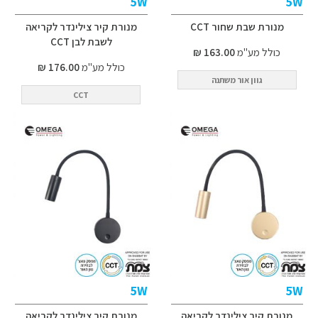
5W
5W
מנורת שבת שחור CCT
מנורת קיר צילינדר לקריאה
לשבת לבן CCT
כולל מע"מ
163.00 ₪
כולל מע"מ
176.00 ₪
גוון אור משתנה
CCT
5W
5W
מנורת קיר צילינדר לקריאה
מנורת קיר צילינדר לקריאה