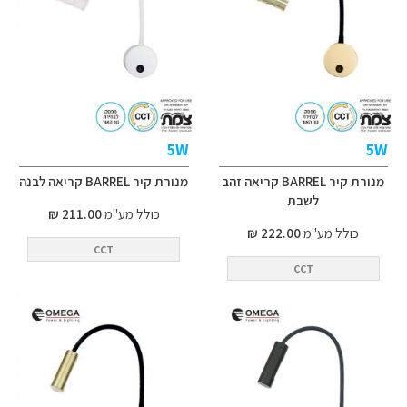
5W
5W
מנורת קיר BARREL קריאה זהב
מנורת קיר BARREL קריאה לבנה
לשבת
כולל מע"מ
211.00 ₪
כולל מע"מ
222.00 ₪
CCT
CCT