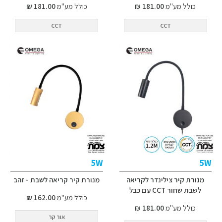
כולל מע"מ
181.00 ₪
כולל מע"מ
181.00 ₪
CCT
CCT
5W
5W
מנורת קיר צילינדר לקריאה
מנורת קיר קריאה לשבת - זהב
לשבת שחור CCT עם כבל
כולל מע"מ
162.00 ₪
כולל מע"מ
181.00 ₪
אור קר