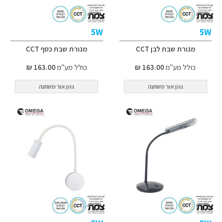
5W
5W
מנורת שבת לבן CCT
מנורת שבת כסף CCT
כולל מע"מ
163.00 ₪
כולל מע"מ
163.00 ₪
גוון אור משתנה
גוון אור משתנה