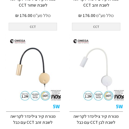
לשבת זהב CCT
לשבת שחור CCT
כולל מע"מ
176.00 ₪
כולל מע"מ
176.00 ₪
CCT
CCT
5W
5W
מנורת קיר צילינדר לקריאה
מנורת קיר צילינדר לקריאה
לשבת לבן CCT עם כבל
לשבת זהב CCT עם כבל