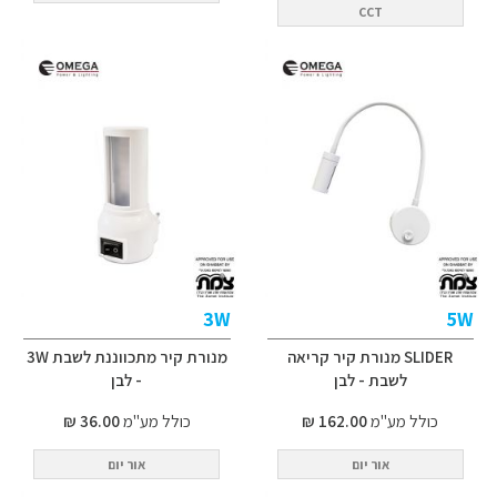
CCT
3W
5W
SLIDER מנורת קיר קריאה
מנורת קיר מתכווננת לשבת 3W
לשבת - לבן
- לבן
כולל מע"מ
162.00 ₪
כולל מע"מ
36.00 ₪
אור יום
אור יום