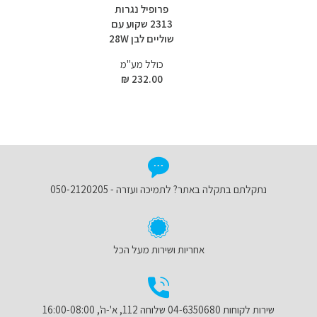
פרופיל נגרות
2313 שקוע עם
שוליים לבן 28W
כולל מע"מ
232.00 ₪
נתקלתם בתקלה באתר? לתמיכה ועזרה - 050-2120205
אחריות ושירות מעל הכל
שירות לקוחות 04-6350680 שלוחה 112, א'-ה', 16:00-08:00