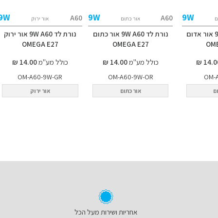
9W
9W
9W
A60
A60
ם
אור כתום
אור ירוק
נורת לד 9W A60 אור אדום
נורת לד 9W A60 אור כתום
נורת לד 9W A60 אור ירוק
OMEGA E27
OMEGA E27
OM
כולל מע"מ
14.00 ₪
כולל מע"מ
14.00 ₪
OM-A60-9W-GR
OM-A60-9W-OR
OM-
ם
אור כתום
אור ירוק
אחריות ושירות מעל הכל