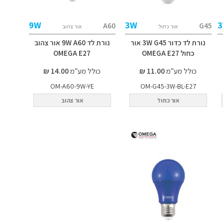
9W
3W
A60
G45
אור כחול
אור צהוב
נורת לד כדור 3W G45 אור
נורת לד 9W A60 אור צהוב
כחול OMEGA E27
OMEGA E27
כולל מע"מ
11.00 ₪
כולל מע"מ
14.00 ₪
OM-A60-9W-YE
OM-G45-3W-BL-E27
אור כחול
אור צהוב