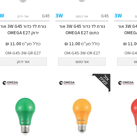
3W
3W
3W
G45
G45
ם
אור כתום
אור ירוק
נורת לד כדור 3W G45 אור
נורת לד כדור 3W G45 אור
נורת לד כדור 3W G45 אור
כתום OMEGA E27
ירוק OMEGA E27
כולל מע"מ
11.00 ₪
כולל מע"מ
11.00 ₪
OM-G45-3W-GR-E27
OM-G45-3W-OR-E27
OM-G4
ם
אור כתום
אור ירוק