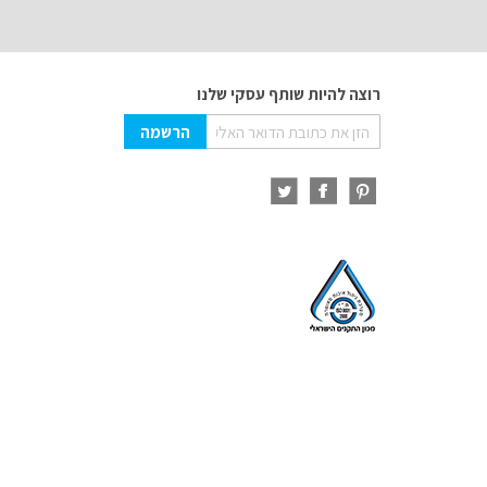
רוצה להיות שותף עסקי שלנו
Sign
הרשמה
Up
for
Our
Newsletter: