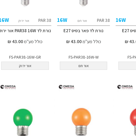
16W
16W
16W
PAR 38
PAR 38
אור חם
אור ירוק
 E27
נורת לד פאר בסיס E27
נורת לד PAR38 16W אור ירוק
כולל מע"מ
43.00 ₪
כולל מע"מ
43.00 ₪
FS-PAR38-16W-GR
FS-PAR38-16W-W
FS-P
אור חם
אור ירוק