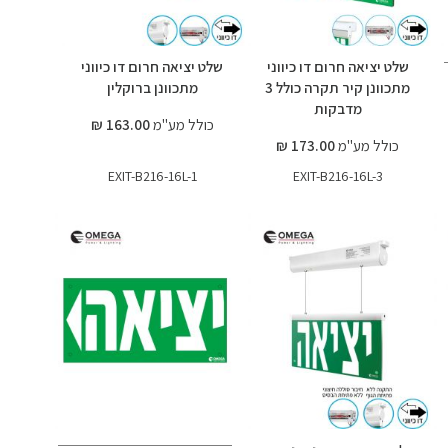
שלט יציאה חרום דו כיווני
שלט יציאה חרום דו כיווני
מתכוונן קיר תקרה כולל 3
מתכוונן ברוקלין
מדבקות
כולל מע"מ
163.00 ₪
כולל מע"מ
173.00 ₪
EXIT-B216-16L-1
EXIT-B216-16L-3