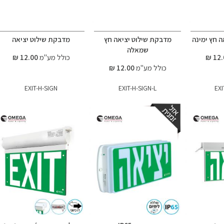
 חץ ימינה
מדבקת שילוט יציאה חץ
מדבקת שילוט יציאה
שמאלה
כולל מע"מ
12.00 ₪
כולל מע"מ
12.00 ₪
EXIT-H-SIGN
EXIT-H-SIGN-L
EXI