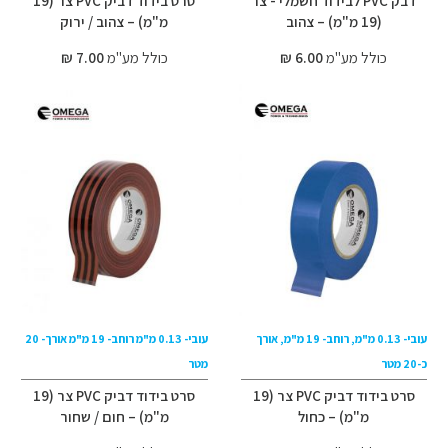
דבק PVC לבידוד חשמלי - צר
סרט בידוד דביק PVC צר (19
(19 מ"מ) – צהוב
מ"מ) – צהוב / ירוק
כולל מע"מ
6.00 ₪
כולל מע"מ
7.00 ₪
עובי- 0.13 מ"מ, רוחב- 19 מ"מ, אורך
עובי- 0.13 מ"מ רוחב- 19 מ"מ אורך- 20
כ-20 מטר
מטר
סרט בידוד דביק PVC צר (19
סרט בידוד דביק PVC צר (19
מ"מ) – כחול
מ"מ) – חום / שחור