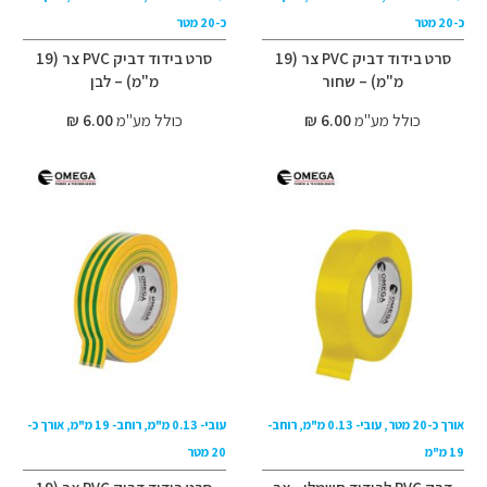
כ-20 מטר
כ-20 מטר
סרט בידוד דביק PVC צר (19
סרט בידוד דביק PVC צר (19
מ"מ) – שחור
מ"מ) – לבן
כולל מע"מ
6.00 ₪
כולל מע"מ
6.00 ₪
אורך כ-20 מטר, עובי- 0.13 מ"מ, רוחב-
עובי- 0.13 מ"מ, רוחב- 19 מ"מ, אורך כ-
19 מ"מ
20 מטר