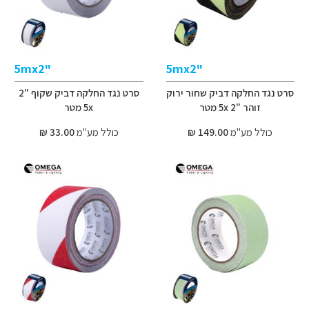
"5mx2
"5mx2
סרט נגד החלקה דביק שחור ירוק
סרט נגד החלקה דביק שקוף "2
זוהר "2 5x מטר
5x מטר
כולל מע"מ
149.00 ₪
כולל מע"מ
33.00 ₪