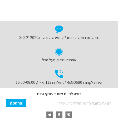
נתקלתם בתקלה באתר? לתמיכה ועזרה - 050-2120205
אחריות ושירות מעל הכל
שירות לקוחות 04-6350680 שלוחה 112, א'-ה', 16:00-08:00
רוצה להיות שותף עסקי שלנו
Sign
הרשמה
Up
for
Our