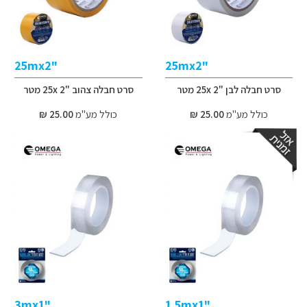
"25mx2
"25mx2
סרט חבלה לבן "2 25x מטר
סרט חבלה צהוב "2 25x מטר
כולל מע"מ
25.00 ₪
כולל מע"מ
25.00 ₪
"3mx1
"1.5mx1