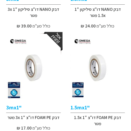
דבק NANO דו"צ סיליקון "1
דבק NANO דו"צ סיליקון "1 3x
1.5x מטר
מטר
כולל מע"מ
24.00 ₪
כולל מע"מ
39.00 ₪
"3mx1
"1.5mx1
דבק FOAM PE דו"צ "1 1.5x
דבק FOAM PE דו"צ "1 3x מטר
מטר
כולל מע"מ
17.00 ₪