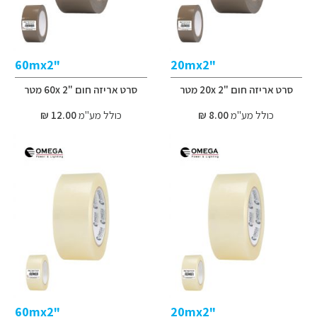
"60mx2
"20mx2
סרט אריזה חום "2 20x מטר
סרט אריזה חום "2 60x מטר
כולל מע"מ
8.00 ₪
כולל מע"מ
12.00 ₪
"60mx2
"20mx2