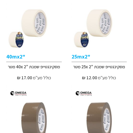
"40mx2
"25mx2
מסקינגטייפ שמנת "2 25x מטר
מסקינגטייפ שמנת "2 40x מטר
כולל מע"מ
12.00 ₪
כולל מע"מ
17.00 ₪