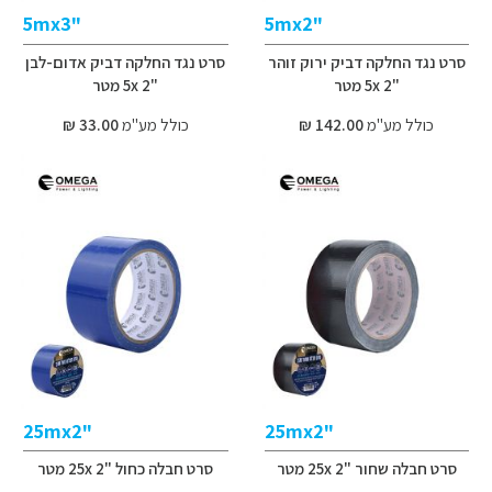
"5mx3
"5mx2
סרט נגד החלקה דביק ירוק זוהר
סרט נגד החלקה דביק אדום-לבן
"2 5x מטר
"2 5x מטר
כולל מע"מ
142.00 ₪
כולל מע"מ
33.00 ₪
"25mx2
"25mx2
סרט חבלה שחור "2 25x מטר
סרט חבלה כחול "2 25x מטר