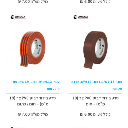
כולל מע"מ
6.00 ₪
כולל מע"מ
7.00 ₪
עובי- 0.13 מ"מ, רוחב- 19 מ"מ, אורך כ-
עובי- 0.13 מ"מ, רוחב- 19 מ"מ, אורך
20 מטר
כ-20 מטר
סרט בידוד דביק PVC צר (19
סרט בידוד דביק PVC צר (19
מ"מ) – חום
מ"מ) – חום / כתום
כולל מע"מ
6.00 ₪
כולל מע"מ
7.00 ₪