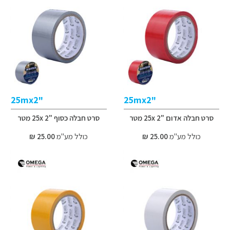
"25mx2
"25mx2
סרט חבלה אדום "2 25x מטר
סרט חבלה כסוף "2 25x מטר
כולל מע"מ
25.00 ₪
כולל מע"מ
25.00 ₪