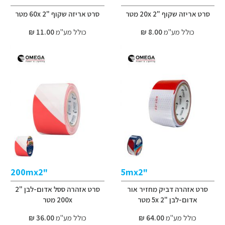
סרט אריזה שקוף "2 20x מטר
סרט אריזה שקוף "2 60x מטר
כולל מע"מ
8.00 ₪
כולל מע"מ
11.00 ₪
"200mx2
"5mx2
סרט אזהרה דביק מחזיר אור
סרט אזהרה ססל אדום-לבן "2
אדום-לבן "2 5x מטר
200x מטר
כולל מע"מ
64.00 ₪
כולל מע"מ
36.00 ₪