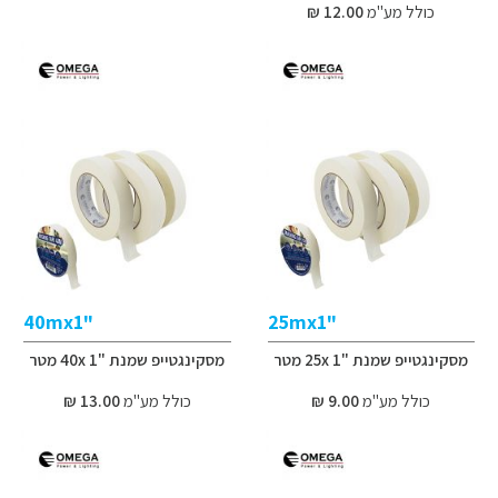
כולל מע"מ
12.00 ₪
"40mx1
"25mx1
מסקינגטייפ שמנת "1 25x מטר
מסקינגטייפ שמנת "1 40x מטר
כולל מע"מ
9.00 ₪
כולל מע"מ
13.00 ₪