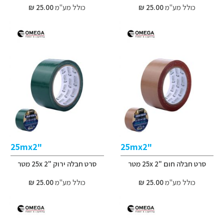
כולל מע"מ
25.00 ₪
כולל מע"מ
25.00 ₪
"25mx2
"25mx2
סרט חבלה חום "2 25x מטר
סרט חבלה ירוק "2 25x מטר
כולל מע"מ
25.00 ₪
כולל מע"מ
25.00 ₪