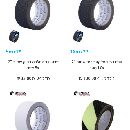
"5mx2
"16mx2
סרט נגד החלקה דביק שחור "2
סרט נגד החלקה דביק שחור "2
16x מטר
5x מטר
כולל מע"מ
100.00 ₪
כולל מע"מ
33.00 ₪