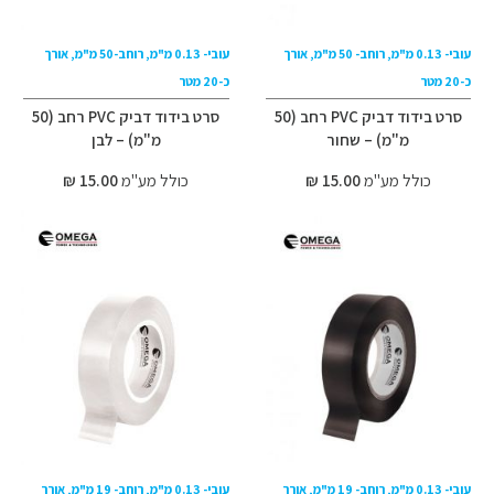
עובי- 0.13 מ"מ, רוחב- 50 מ"מ, אורך
עובי- 0.13 מ"מ, רוחב-50 מ"מ, אורך
כ-20 מטר
כ-20 מטר
סרט בידוד דביק PVC רחב (50
סרט בידוד דביק PVC רחב (50
מ"מ) – שחור
מ"מ) – לבן
כולל מע"מ
15.00 ₪
כולל מע"מ
15.00 ₪
עובי- 0.13 מ"מ, רוחב- 19 מ"מ, אורך
עובי- 0.13 מ"מ, רוחב- 19 מ"מ, אורך