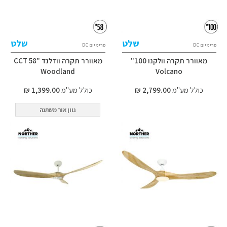
שלט
שלט
פרימיום DC
פרימיום DC
מאוורר תקרה וולקנו 100"
מאוורר תקרה וודלנד CCT 58"
Woodland
Volcano
כולל מע"מ
2,799.00 ₪
כולל מע"מ
1,399.00 ₪
גוון אור משתנה