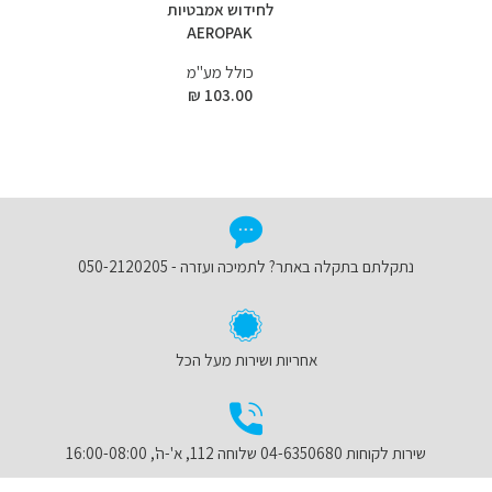
לחידוש אמבטיות
AEROPAK
כולל מע"מ
103.00 ₪
נתקלתם בתקלה באתר? לתמיכה ועזרה - 050-2120205
אחריות ושירות מעל הכל
שירות לקוחות 04-6350680 שלוחה 112, א'-ה', 16:00-08:00