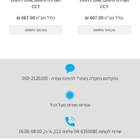
CCT
CCT
כולל מע"מ
667.00 ₪
כולל מע"מ
667.00 ₪
גוון אור משתנה
גוון אור משתנה
נתקלתם בתקלה באתר? לתמיכה ועזרה - 050-2120205
אחריות ושירות מעל הכל
שירות לקוחות 04-6350680 שלוחה 112, א'-ה', 16:00-08:00