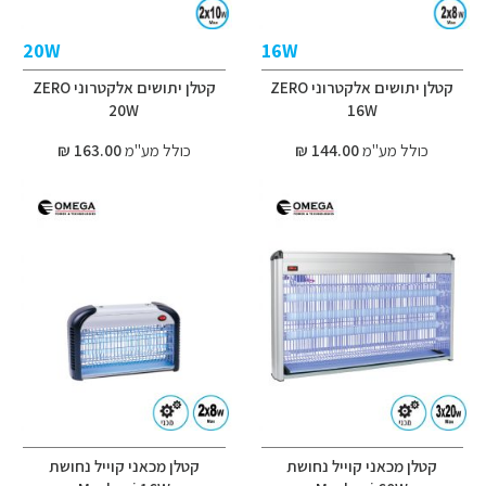
20W
16W
קטלן יתושים אלקטרוני ZERO
קטלן יתושים אלקטרוני ZERO
20W
16W
כולל מע"מ
144.00 ₪
כולל מע"מ
163.00 ₪
קטלן מכאני קוייל נחושת
קטלן מכאני קוייל נחושת