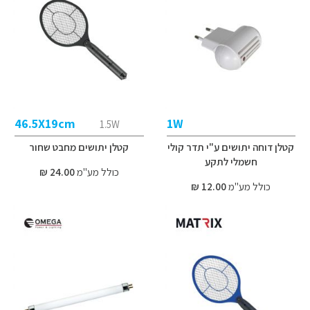
46.5X19cm
1W
1.5W
קטלן דוחה יתושים ע"י תדר קולי
קטלן יתושים מחבט שחור
חשמלי לתקע
כולל מע"מ
24.00 ₪
כולל מע"מ
12.00 ₪