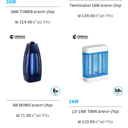
36W
קטלן יתושים Terminator 16W
קטלן יתושים 36W TOWER
כולל מע"מ
139.00 ₪
כולל מע"מ
214.00 ₪
16W
קטלן יתושים 6W MONO
קטלן יתושים 16W TWIN לבן
כולל מע"מ
71.00 ₪
כולל מע"מ
123.00 ₪