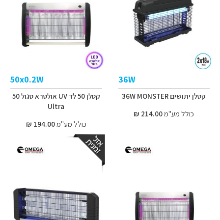
50x0.2W
36W
קטלן יתושים 36W MONSTER
קטלן 50 לד UV אולטרא סגול 50
Ultra
כולל מע"מ
214.00 ₪
כולל מע"מ
194.00 ₪