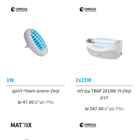
1W
2x15W
קטלן לד TRAP 2X15W עם לוח
קטלן יתושים חשמלי לתקע
דבק
כולל מע"מ
47.00 ₪
כולל מע"מ
347.00 ₪