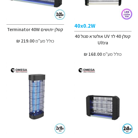
40x0.2W
קטלן יתושים Terminator 40W
קטלן 40 לד UV אולטרא סגול 40
כולל מע"מ
219.00 ₪
Ultra
כולל מע"מ
168.00 ₪