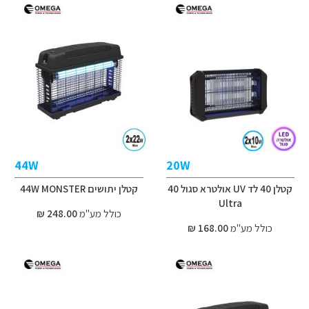
44W
20W
קטלן 40 לד UV אולטרא סגול 40
קטלן יתושים 44W MONSTER
Ultra
כולל מע"מ
248.00 ₪
כולל מע"מ
168.00 ₪