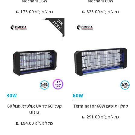
Mechani 16W
Mechani 60W
כולל מע"מ
323.00 ₪
כולל מע"מ
173.00 ₪
30W
60W
קטלן יתושים Terminator 60W
קטלן 60 לד UV אולטרא סגול 60
Ultra
כולל מע"מ
291.00 ₪
כולל מע"מ
194.00 ₪