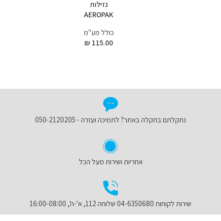
נזילות
AEROPAK
כולל מע"מ
115.00 ₪
נתקלתם בתקלה באתר? לתמיכה ועזרה - 050-2120205
אחריות ושירות מעל הכל
שירות לקוחות 04-6350680 שלוחה 112, א'-ה', 16:00-08:00