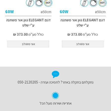
60W
60W
ø50cm
ø50cm
דגם ELEGANT גוון אור משתנה
דגם ELEGANT גוון אור משתנה
ע"י שלט
ע"י שלט
כולל מע"מ
373.00 ₪
כולל מע"מ
373.00 ₪
אור משולב
אור משולב
נתקלתם בתקלה באתר? לתמיכה ועזרה - 050-2120205
אחריות ושירות מעל הכל