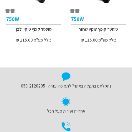
750W
750W
טוסטר קופץ טוקיו שחור
טוסטר קופץ טוקיו לבן
כולל מע"מ
115.00 ₪
כולל מע"מ
115.00 ₪
נתקלתם בתקלה באתר? לתמיכה ועזרה - 050-2120205
אחריות ושירות מעל הכל