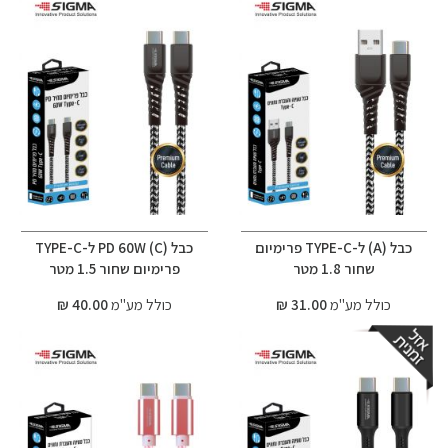
כבל (A) ל-TYPE-C פרימיום
כבל (C) PD 60W ל-TYPE-C
שחור 1.8 מטר
פרימיום שחור 1.5 מטר
כולל מע"מ
31.00 ₪
כולל מע"מ
40.00 ₪