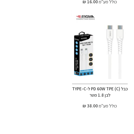
כולל מע"מ
16.00 ₪
כבל (C) PD 60W TPE ל-TYPE-C
לבן 1.8 מטר
כולל מע"מ
38.00 ₪