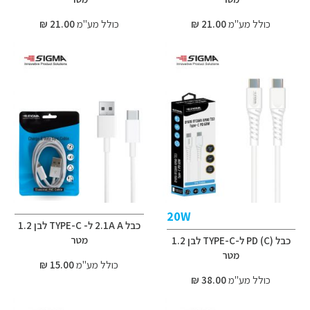
כולל מע"מ
21.00 ₪
כולל מע"מ
21.00 ₪
20W
כבל 2.1A A ל- TYPE-C לבן 1.2
מטר
כבל (C) PD ל-TYPE-C לבן 1.2
מטר
כולל מע"מ
15.00 ₪
כולל מע"מ
38.00 ₪