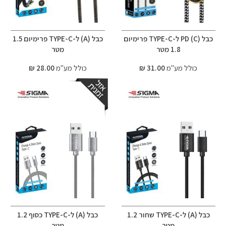
כבל (C) PD ל-TYPE-C פרימיום
כבל (A) ל-TYPE-C פרימיום 1.5
1.8 מטר
מטר
כולל מע"מ
31.00 ₪
כולל מע"מ
28.00 ₪
כבל (A) ל-TYPE-C שחור 1.2
כבל (A) ל-TYPE-C כסוף 1.2
מטר
מטר