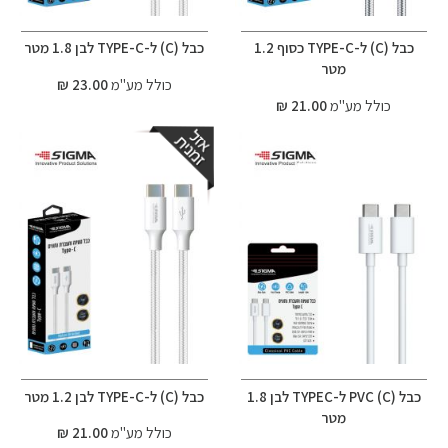
כבל (C) ל-TYPE-C כסוף 1.2
כבל (C) ל-TYPE-C לבן 1.8 מטר
מטר
כולל מע"מ
23.00 ₪
כולל מע"מ
21.00 ₪
כבל (C) PVC ל-TYPEC לבן 1.8
כבל (C) ל-TYPE-C לבן 1.2 מטר
מטר
כולל מע"מ
21.00 ₪