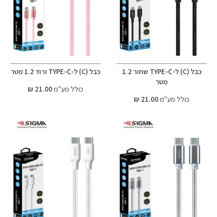
כבל (C) ל-TYPE-C שחור 1.2
כבל (C) ל-TYPE-C ורוד 1.2 מטר
מטר
כולל מע"מ
21.00 ₪
כולל מע"מ
21.00 ₪