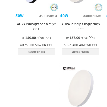
50W
40W
Ø500X50MM
Ø400X50MM
צמוד תקרה דקורטיבי AURA
צמוד תקרה דקורטיבי AURA
CCT
CCT
כולל מע"מ
137.00 ₪
כולל מע"מ
180.00 ₪
AURA-500-50W-BK-CCT
AURA-400-40W-WH-CCT
גוון אור משתנה
גוון אור משתנה