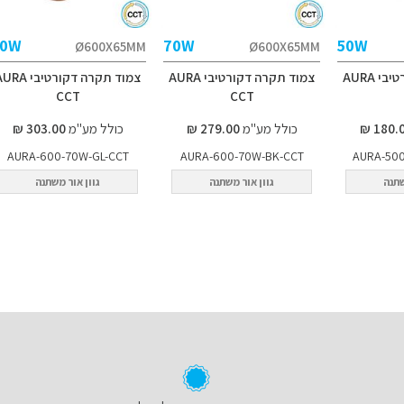
70W
70W
50W
Ø600X65MM
Ø600X65MM
צמוד תקרה דקורטיבי AURA
צמוד תקרה דקורטיבי AURA
צמוד תקרה דקורטיבי A
CCT
CCT
כולל מע"מ
279.00 ₪
כולל מע"מ
303.00 ₪
AURA-600-70W-GL-CCT
AURA-600-70W-BK-CCT
AURA-50
שתנה
גוון אור משתנה
גוון אור משתנה