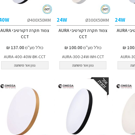
40W
24W
24W
Ø400X50MM
Ø300X50MM
צמוד תקרה דקורטיבי AURA
צמוד תקרה דקורטיבי AURA
צמוד תקרה דקורטיבי AURA
CCT
CCT
כולל מע"מ
100.00 ₪
כולל מע"מ
137.00 ₪
AURA-400-40W-BK-CCT
AURA-300-24W-WH-CCT
AURA-3
תנה
גוון אור משתנה
גוון אור משתנה