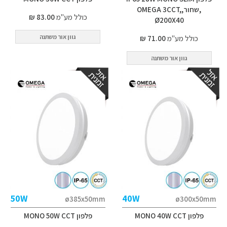
,שחור,OMEGA 3CCT,
כולל מע"מ
83.00 ₪
Ø200X40
גוון אור משתנה
כולל מע"מ
71.00 ₪
גוון אור משתנה
50W
40W
ø385x50mm
ø300x50mm
פלפון MONO 40W CCT
פלפון MONO 50W CCT