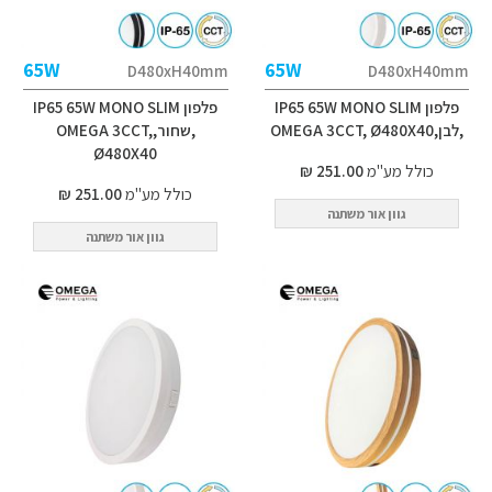
65W
65W
D480xH40mm
D480xH40mm
פלפון IP65 65W MONO SLIM
פלפון IP65 65W MONO SLIM
,לבן,OMEGA 3CCT, Ø480X40
,שחור,OMEGA 3CCT,
Ø480X40
כולל מע"מ
251.00 ₪
כולל מע"מ
251.00 ₪
גוון אור משתנה
גוון אור משתנה