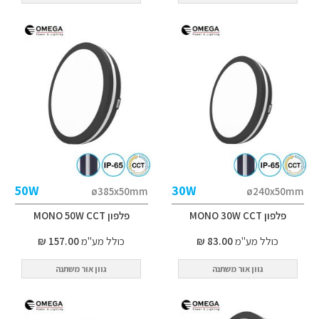
50W
30W
ø385x50mm
ø240x50mm
פלפון MONO 30W CCT
פלפון MONO 50W CCT
כולל מע"מ
83.00 ₪
כולל מע"מ
157.00 ₪
גוון אור משתנה
גוון אור משתנה