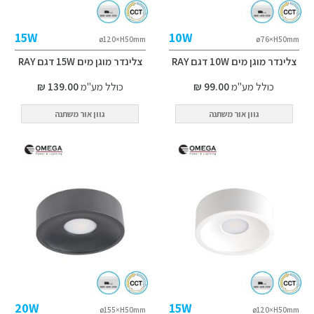
15W
10W
ø120×H50mm
ø76×H50mm
צלינדר מוגן מים 10W דגם RAY
צלינדר מוגן מים 15W דגם RAY
כולל מע"מ
99.00 ₪
כולל מע"מ
139.00 ₪
גוון אור משתנה
גוון אור משתנה
20W
15W
ø155×H50mm
ø120×H50mm