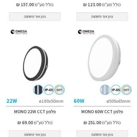
כולל מע"מ
123.00 ₪
כולל מע"מ
157.00 ₪
גוון אור משתנה
גוון אור משתנה
22W
60W
ø180x50mm
ø505x65mm
פלפון MONO 60W CCT
פלפון MONO 22W CCT
כולל מע"מ
251.00 ₪
כולל מע"מ
69.00 ₪
גוון אור משתנה
גוון אור משתנה