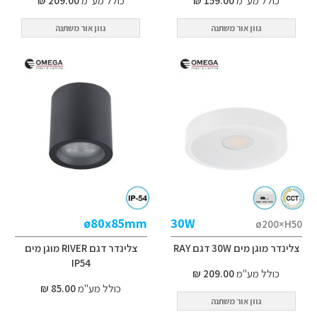
כולל מע"מ
159.00 ₪
כולל מע"מ
209.00 ₪
גוון אור משתנה
גוון אור משתנה
ø80x85mm
30W
ø200×H50
צלינדר מוגן מים 30W דגם RAY
צלינדר דגם RIVER מוגן מים
IP54
כולל מע"מ
209.00 ₪
כולל מע"מ
85.00 ₪
גוון אור משתנה