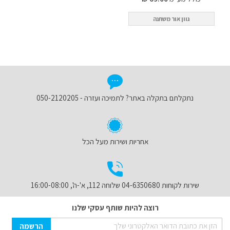
גוון אור משתנה
נתקלתם בתקלה באתר? לתמיכה ועזרה - 050-2120205
אחריות ושירות מעל הכל
שירות לקוחות 04-6350680 שלוחה 112, א'-ה', 16:00-08:00
רוצה להיות שותף עסקי שלנו
Sign
הרשמה