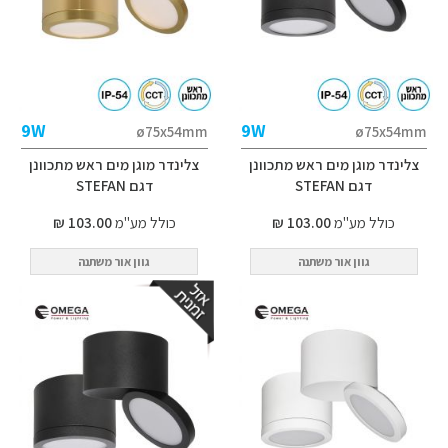
9W
9W
ø75x54mm
ø75x54mm
צלינדר מוגן מים ראש מתכוונן
צלינדר מוגן מים ראש מתכוונן
דגם STEFAN
דגם STEFAN
כולל מע"מ
103.00 ₪
כולל מע"מ
103.00 ₪
גוון אור משתנה
גוון אור משתנה