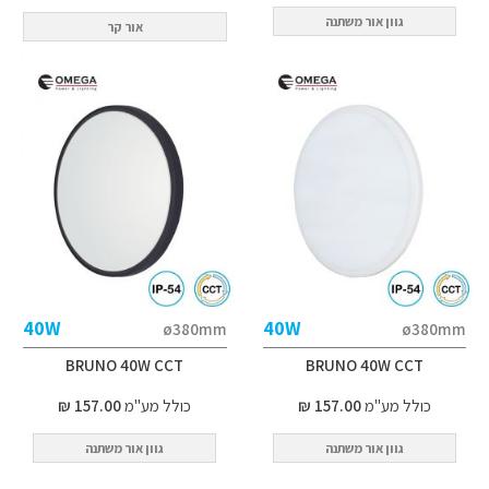
גוון אור משתנה
אור קר
40W
40W
ø380mm
ø380mm
BRUNO 40W CCT
BRUNO 40W CCT
כולל מע"מ
157.00 ₪
כולל מע"מ
157.00 ₪
גוון אור משתנה
גוון אור משתנה