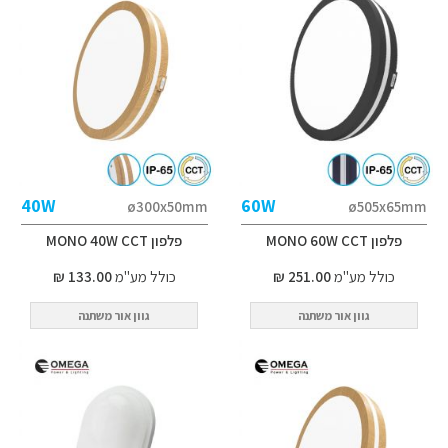
40W
60W
ø300x50mm
ø505x65mm
פלפון MONO 60W CCT
פלפון MONO 40W CCT
כולל מע"מ
251.00 ₪
כולל מע"מ
133.00 ₪
גוון אור משתנה
גוון אור משתנה