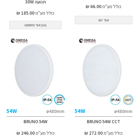
תנועה 30W
כולל מע"מ
66.00 ₪
כולל מע"מ
185.00 ₪
אור יום
גוון אור משתנה
54W
54W
ø480mm
ø480mm
BRUNO 54W
BRUNO 54W CCT
כולל מע"מ
272.00 ₪
כולל מע"מ
246.00 ₪