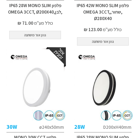
פלפון IP65 42W MONO SLIM
פלפון IP65 28W MONO SLIM
,שחור,OMEGA 3CCT,
,לבן,OMEGA 3CCT, Ø200X40
Ø280X40
כולל מע"מ
71.00 ₪
כולל מע"מ
123.00 ₪
גוון אור משתנה
גוון אור משתנה
30W
28W
ø240x50mm
D200xH40mm
פלפון IP65 28W MONO SLIM
פלפון MONO 30W CCT