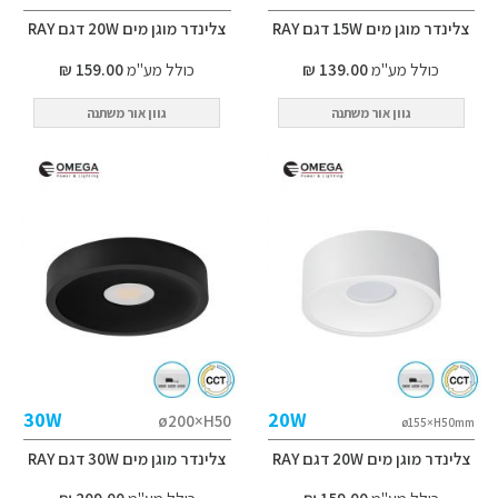
צלינדר מוגן מים 15W דגם RAY
צלינדר מוגן מים 20W דגם RAY
כולל מע"מ
139.00 ₪
כולל מע"מ
159.00 ₪
גוון אור משתנה
גוון אור משתנה
30W
20W
ø200×H50
ø155×H50mm
צלינדר מוגן מים 20W דגם RAY
צלינדר מוגן מים 30W דגם RAY