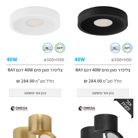
40W
40W
ø300×H50
ø300×H50
צלינדר מוגן מים 40W דגם RAY
צלינדר מוגן מים 40W דגם RAY
כולל מע"מ
284.00 ₪
כולל מע"מ
284.00 ₪
גוון אור משתנה
גוון אור משתנה