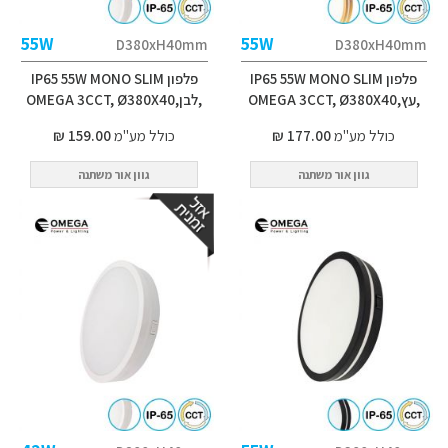
55W
55W
D380xH40mm
D380xH40mm
פלפון IP65 55W MONO SLIM
פלפון IP65 55W MONO SLIM
,עץ,OMEGA 3CCT, Ø380X40
,לבן,OMEGA 3CCT, Ø380X40
כולל מע"מ
177.00 ₪
כולל מע"מ
159.00 ₪
גוון אור משתנה
גוון אור משתנה