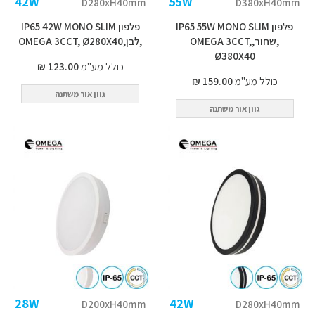
42W
55W
D280xH40mm
D380xH40mm
פלפון IP65 55W MONO SLIM
פלפון IP65 42W MONO SLIM
,שחור,OMEGA 3CCT,
,לבן,OMEGA 3CCT, Ø280X40
Ø380X40
כולל מע"מ
123.00 ₪
כולל מע"מ
159.00 ₪
גוון אור משתנה
גוון אור משתנה
28W
42W
D200xH40mm
D280xH40mm