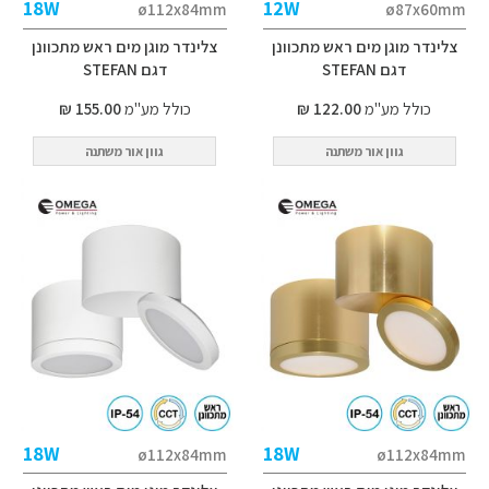
18W
12W
ø112x84mm
ø87x60mm
צלינדר מוגן מים ראש מתכוונן
צלינדר מוגן מים ראש מתכוונן
דגם STEFAN
דגם STEFAN
כולל מע"מ
122.00 ₪
כולל מע"מ
155.00 ₪
גוון אור משתנה
גוון אור משתנה
18W
18W
ø112x84mm
ø112x84mm