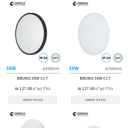
30W
30W
ø300mm
ø300mm
BRUNO 30W CCT
BRUNO 30W CCT
כולל מע"מ
127.00 ₪
כולל מע"מ
127.00 ₪
גוון אור משתנה
גוון אור משתנה