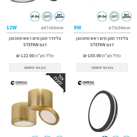
12W
9W
ø87x60mm
ø75x54mm
צלינדר מוגן מים ראש מתכוונן
צלינדר מוגן מים ראש מתכוונן
דגם STEFAN
דגם STEFAN
כולל מע"מ
103.00 ₪
כולל מע"מ
122.00 ₪
גוון אור משתנה
גוון אור משתנה