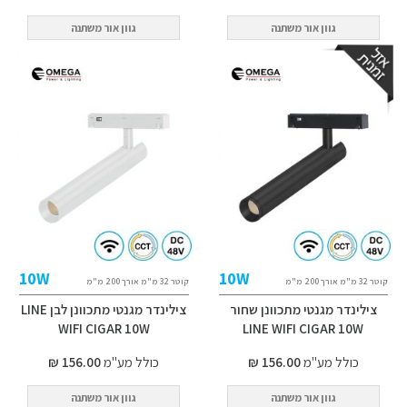
גוון אור משתנה
גוון אור משתנה
10W
10W
קוטר 32 מ"מ אורך 200 מ"מ
קוטר 32 מ"מ אורך 200 מ"מ
צילינדר מגנטי מתכוונן שחור
צילינדר מגנטי מתכוונן לבן LINE
WIFI CIGAR 10W
LINE WIFI CIGAR 10W
כולל מע"מ
156.00 ₪
כולל מע"מ
156.00 ₪
גוון אור משתנה
גוון אור משתנה