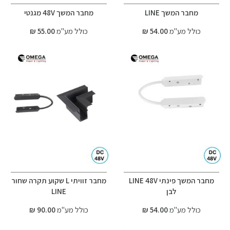
מחבר המשך LINE
מחבר המשך 48V מגנטי
כולל מע"מ
54.00 ₪
כולל מע"מ
55.00 ₪
מחבר המשך פינתי LINE 48V
מחבר זוויתי L שקוע תקרה שחור
לבן
LINE
כולל מע"מ
54.00 ₪
כולל מע"מ
90.00 ₪