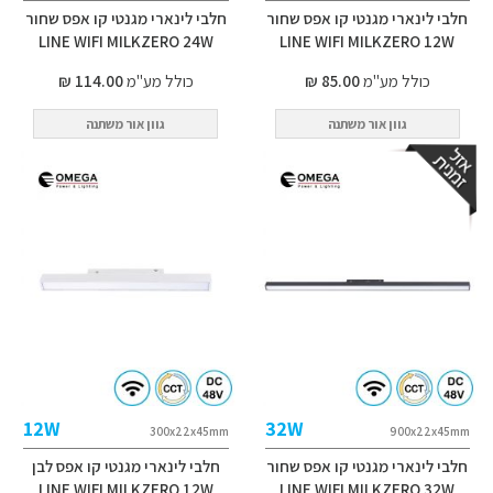
חלבי לינארי מגנטי קו אפס שחור
חלבי לינארי מגנטי קו אפס שחור
LINE WIFI MILKZERO 24W
LINE WIFI MILKZERO 12W
כולל מע"מ
85.00 ₪
כולל מע"מ
114.00 ₪
גוון אור משתנה
גוון אור משתנה
12W
32W
300x22x45mm
900x22x45mm
חלבי לינארי מגנטי קו אפס שחור
חלבי לינארי מגנטי קו אפס לבן
LINE WIFI MILKZERO 12W
LINE WIFI MILKZERO 32W