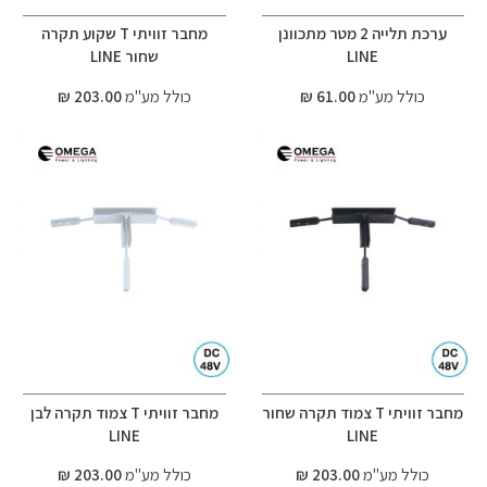
ערכת תלייה 2 מטר מתכוונן
מחבר זוויתי T שקוע תקרה
LINE
שחור LINE
כולל מע"מ
61.00 ₪
כולל מע"מ
203.00 ₪
מחבר זוויתי T צמוד תקרה שחור
מחבר זוויתי T צמוד תקרה לבן
LINE
LINE
כולל מע"מ
203.00 ₪
כולל מע"מ
203.00 ₪