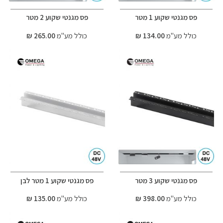
פס מגנטי שקוע 1 מטר
פס מגנטי שקוע 2 מטר
כולל מע"מ
134.00 ₪
כולל מע"מ
265.00 ₪
פס מגנטי שקוע 3 מטר
פס מגנטי שקוע 1 מטר לבן
כולל מע"מ
398.00 ₪
כולל מע"מ
135.00 ₪