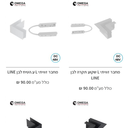
מחבר זוויתי L שקוע תקרה לבן
מחבר זוויתי L ע.הטיח לבן LINE
LINE
כולל מע"מ
90.00 ₪
כולל מע"מ
90.00 ₪