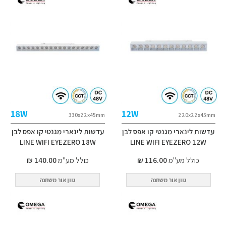
18W
12W
330x22x45mm
220x22x45mm
עדשות לינארי מגנטי קו אפס לבן
עדשות לינארי מגנטי קו אפס לבן
LINE WIFI EYEZERO 18W
LINE WIFI EYEZERO 12W
כולל מע"מ
116.00 ₪
כולל מע"מ
140.00 ₪
גוון אור משתנה
גוון אור משתנה