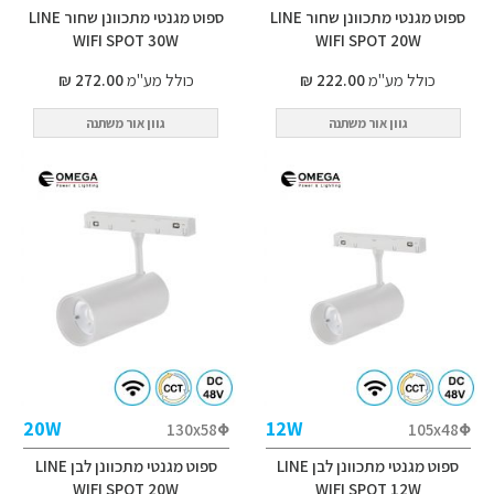
ספוט מגנטי מתכוונן שחור LINE
ספוט מגנטי מתכוונן שחור LINE
WIFI SPOT 30W
WIFI SPOT 20W
כולל מע"מ
222.00 ₪
כולל מע"מ
272.00 ₪
גוון אור משתנה
גוון אור משתנה
20W
12W
130x58Φ
105x48Φ
ספוט מגנטי מתכוונן לבן LINE
ספוט מגנטי מתכוונן לבן LINE
WIFI SPOT 20W
WIFI SPOT 12W