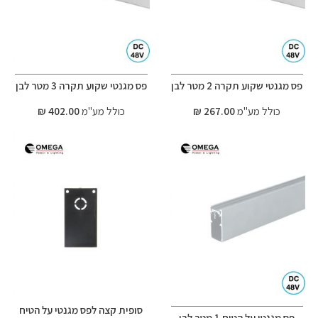
פס מגנטי שקוע תקרה 2 מטר לבן
פס מגנטי שקוע תקרה 3 מטר לבן
כולל מע"מ
267.00 ₪
כולל מע"מ
402.00 ₪
סופית קצה לפס מגנטי על הטיח
פס מגנטי על הטיח 1 מטר לבן