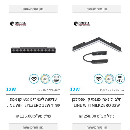
גוון אור משתנה
גוון אור משתנה
12W
12W
220x22x45mm
150X2 x 22 x 45mm
חלבי לינארי מגנטי קו אפס לבן
עדשות לינארי מגנטי קו אפס
LINE WIFI MILKZERO 32W
שחור LINE WIFI EYEZERO 12W
כולל מע"מ
258.00 ₪
כולל מע"מ
116.00 ₪
גוון אור משתנה
גוון אור משתנה