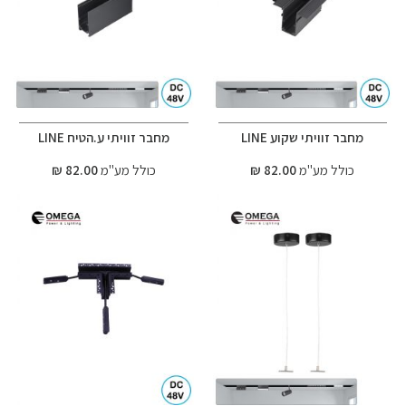
מחבר זוויתי שקוע LINE
מחבר זוויתי ע.הטיח LINE
כולל מע"מ
82.00 ₪
כולל מע"מ
82.00 ₪