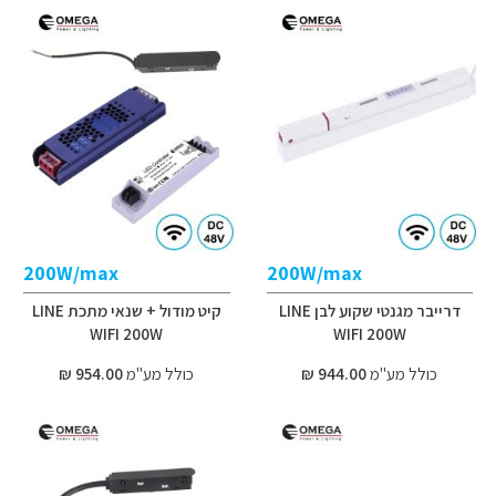
200W/max
200W/max
דרייבר מגנטי שקוע לבן LINE
קיט מודול + שנאי מתכת LINE
WIFI 200W
WIFI 200W
כולל מע"מ
944.00 ₪
כולל מע"מ
954.00 ₪