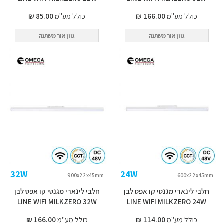
כולל מע"מ
166.00 ₪
כולל מע"מ
85.00 ₪
גוון אור משתנה
גוון אור משתנה
32W
24W
900x22x45mm
600x22x45mm
חלבי לינארי מגנטי קו אפס לבן
חלבי לינארי מגנטי קו אפס לבן
LINE WIFI MILKZERO 32W
LINE WIFI MILKZERO 24W
כולל מע"מ
114.00 ₪
כולל מע"מ
166.00 ₪