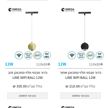
12W
12W
110x80Φ
110x80Φ
כדור מגנטי תלוי מתכוונן שחור
כדור מגנטי תלוי מתכוונן זהב
LINE WIFI BALL 12W
LINE WIFI BALL 12W
כולל מע"מ
218.00 ₪
כולל מע"מ
305.00 ₪
גוון אור משתנה
גוון אור משתנה