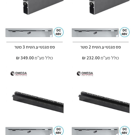
פס מגנטי ע.הטיח 2 מטר
פס מגנטי ע.הטיח 3 מטר
כולל מע"מ
232.00 ₪
כולל מע"מ
349.00 ₪