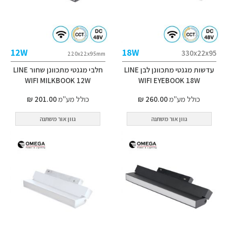
12W
18W
330x22x95
220x22x95mm
עדשות מגנטי מתכוונן לבן LINE
חלבי מגנטי מתכוונן שחור LINE
WIFI MILKBOOK 12W
WIFI EYEBOOK 18W
כולל מע"מ
260.00 ₪
כולל מע"מ
201.00 ₪
גוון אור משתנה
גוון אור משתנה