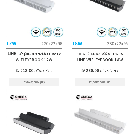
12W
18W
220x22x96
330x22x95
עדשות מגנטי מתכוונן שחור
עדשות מגנטי מתכוונן לבן LINE
WIFI EYEBOOK 12W
LINE WIFI EYEBOOK 18W
כולל מע"מ
260.00 ₪
כולל מע"מ
213.00 ₪
גוון אור משתנה
גוון אור משתנה