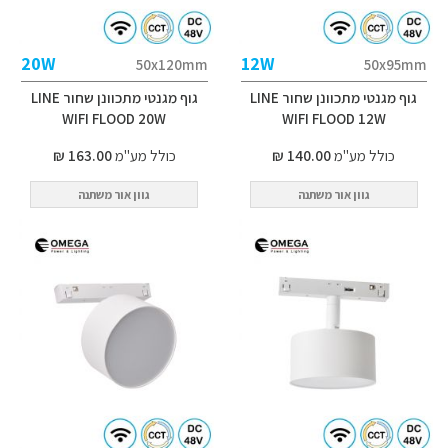
20W
12W
50x120mm
50x95mm
גוף מגנטי מתכוונן שחור LINE
גוף מגנטי מתכוונן שחור LINE
WIFI FLOOD 20W
WIFI FLOOD 12W
כולל מע"מ
140.00 ₪
כולל מע"מ
163.00 ₪
גוון אור משתנה
גוון אור משתנה