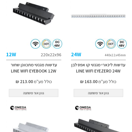
12W
24W
220x22x96
440x22x45mm
עדשות לינארי מגנטי קו אפס לבן
עדשות מגנטי מתכוונן שחור
LINE WIFI EYEBOOK 12W
LINE WIFI EYEZERO 24W
כולל מע"מ
163.00 ₪
כולל מע"מ
213.00 ₪
גוון אור משתנה
גוון אור משתנה