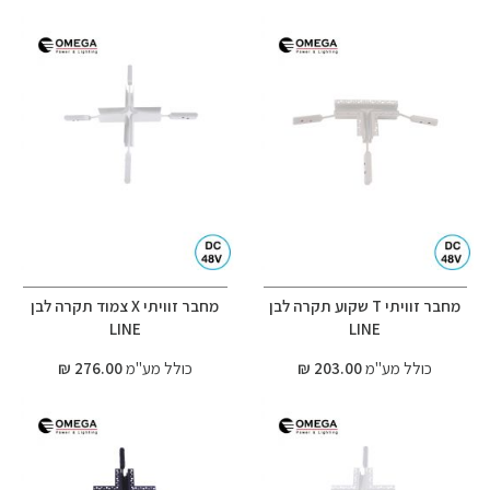
מחבר זוויתי T שקוע תקרה לבן
מחבר זוויתי X צמוד תקרה לבן
LINE
LINE
כולל מע"מ
203.00 ₪
כולל מע"מ
276.00 ₪