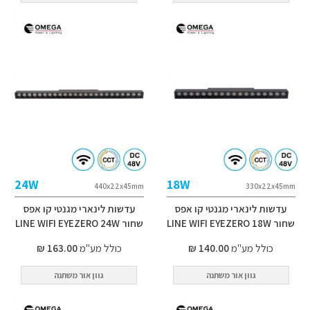
24W
18W
440x22x45mm
330x22x45mm
עדשות לינארי מגנטי קו אפס
עדשות לינארי מגנטי קו אפס
שחור LINE WIFI EYEZERO 18W
שחור LINE WIFI EYEZERO 24W
כולל מע"מ
140.00 ₪
כולל מע"מ
163.00 ₪
גוון אור משתנה
גוון אור משתנה