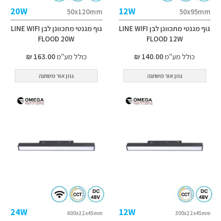
20W
12W
50x120mm
50x95mm
גוף מגנטי מתכוונן לבן LINE WIFI
גוף מגנטי מתכוונן לבן LINE WIFI
FLOOD 20W
FLOOD 12W
כולל מע"מ
140.00 ₪
כולל מע"מ
163.00 ₪
גוון אור משתנה
גוון אור משתנה
24W
12W
600x22x45mm
300x22x45mm