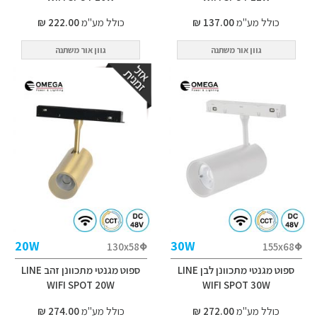
כולל מע"מ
137.00 ₪
כולל מע"מ
222.00 ₪
גוון אור משתנה
גוון אור משתנה
20W
30W
130x58Φ
155x68Φ
ספוט מגנטי מתכוונן לבן LINE
ספוט מגנטי מתכוונן זהב LINE
WIFI SPOT 20W
WIFI SPOT 30W
כולל מע"מ
272.00 ₪
כולל מע"מ
274.00 ₪