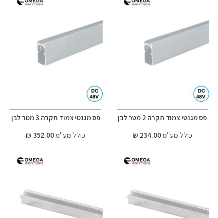
פס מגנטי צמוד תקרה 2 מטר לבן
פס מגנטי צמוד תקרה 3 מטר לבן
כולל מע"מ
234.00 ₪
כולל מע"מ
352.00 ₪