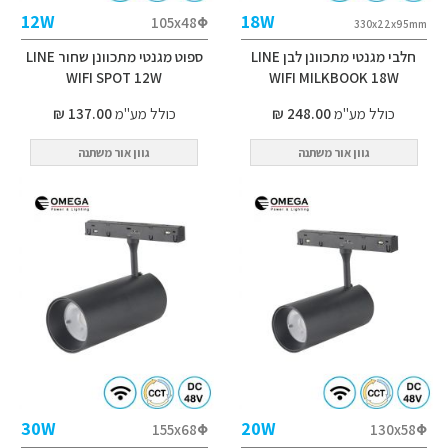
12W
18W
105x48Φ
330x22x95mm
חלבי מגנטי מתכוונן לבן LINE
ספוט מגנטי מתכוונן שחור LINE
WIFI SPOT 12W
WIFI MILKBOOK 18W
כולל מע"מ
248.00 ₪
כולל מע"מ
137.00 ₪
גוון אור משתנה
גוון אור משתנה
30W
20W
155x68Φ
130x58Φ