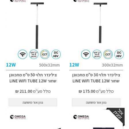
12W
12W
500x32mm
300x32mm
צילינדר תלוי 30 ס"מ מתכוונן
צילינדר תלוי 50 ס"מ מתכוונן
שחור LINE WIFI TUBE 12W
שחור LINE WIFI TUBE 12W
כולל מע"מ
175.00 ₪
כולל מע"מ
211.00 ₪
גוון אור משתנה
גוון אור משתנה