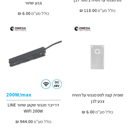
צבע שחור
כולל מע"מ
118.00 ₪
כולל מע"מ
6.00 ₪
200W/max
סופית קצה לפס מגנטי על הטיח
צבע לבן
דרייבר מגנטי שקוע שחור LINE
WIFI 200W
כולל מע"מ
6.00 ₪
כולל מע"מ
944.00 ₪