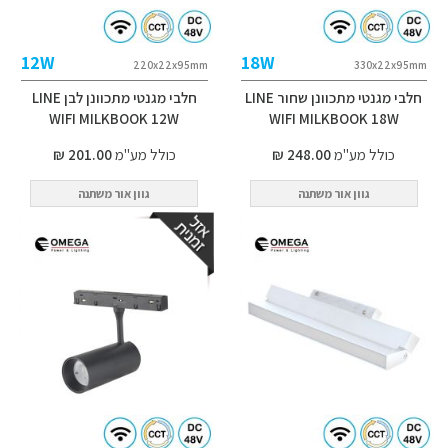
12W
18W
220x22x95mm
330x22x95mm
חלבי מגנטי מתכוונן שחור LINE
חלבי מגנטי מתכוונן לבן LINE
WIFI MILKBOOK 12W
WIFI MILKBOOK 18W
כולל מע"מ
248.00 ₪
כולל מע"מ
201.00 ₪
גוון אור משתנה
גוון אור משתנה