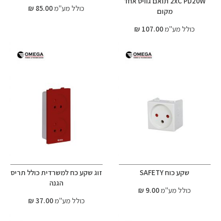
2xC PD20W תואם גוויס אחד
כולל מע"מ
85.00 ₪
מקום
כולל מע"מ
107.00 ₪
שקע כוח SAFETY
זוג שקע כח למשרדית כולל תריס
הגנה
כולל מע"מ
9.00 ₪
כולל מע"מ
37.00 ₪