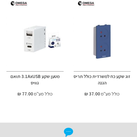
זוג שקע כח למשרדית כולל תריס
מטען שקע 3.1AxUSB תואם
הגנה
גוויס
כולל מע"מ
37.00 ₪
כולל מע"מ
77.00 ₪