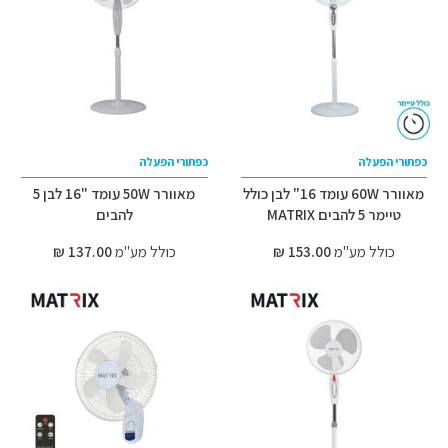
כפתורי הפעלה
כפתורי הפעלה
מאוורר 60W עומד 16" לבן כולל
מאוורר 50W עומד "16 לבן 5
טיימר 5 להבים MATRIX
להבים
כולל מע"מ
153.00 ₪
כולל מע"מ
137.00 ₪