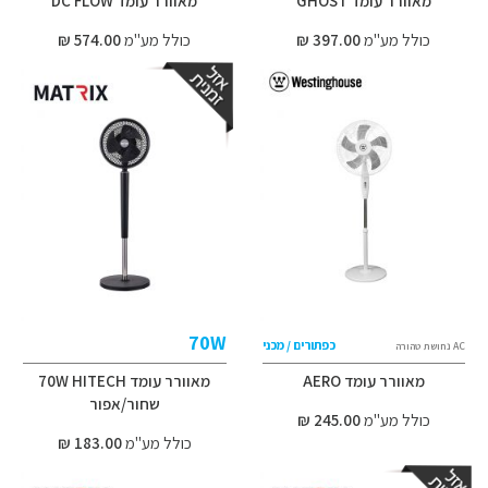
מאוורר עומד GHOST
מאוורר עומד DC FLOW
כולל מע"מ
397.00 ₪
כולל מע"מ
574.00 ₪
70W
כפתורים / מכני
AC נחושת טהורה
מאוורר עומד AERO
מאוורר עומד 70W HITECH
שחור/אפור
כולל מע"מ
245.00 ₪
כולל מע"מ
183.00 ₪