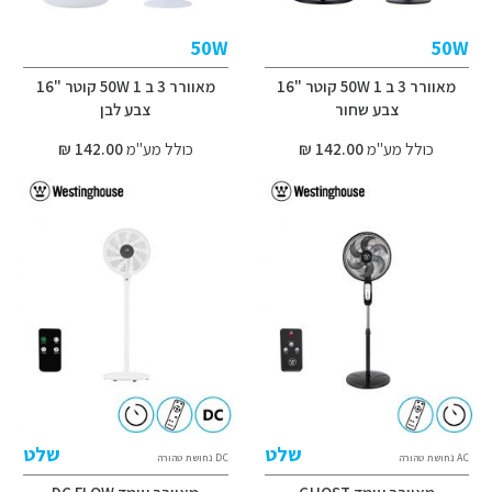
50W
50W
מאוורר 3 ב 1 50W קוטר "16
מאוורר 3 ב 1 50W קוטר "16
צבע שחור
צבע לבן
כולל מע"מ
142.00 ₪
כולל מע"מ
142.00 ₪
שלט
שלט
AC נחושת טהורה
DC נחושת טהורה