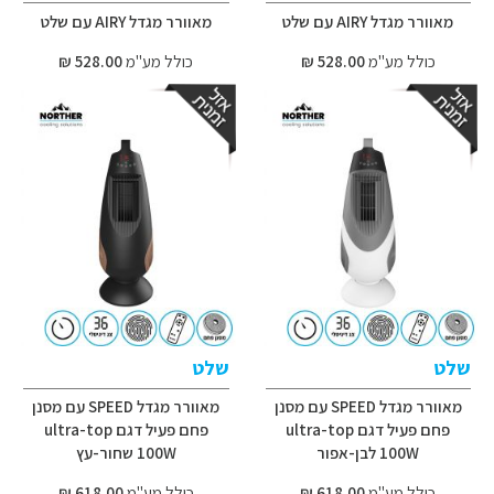
מאוורר מגדל AIRY עם שלט
מאוורר מגדל AIRY עם שלט
כולל מע"מ
528.00 ₪
כולל מע"מ
528.00 ₪
שלט
שלט
מאוורר מגדל SPEED עם מסנן
מאוורר מגדל SPEED עם מסנן
פחם פעיל דגם ultra-top
פחם פעיל דגם ultra-top
100W לבן-אפור
100W שחור-עץ
כולל מע"מ
618.00 ₪
כולל מע"מ
618.00 ₪