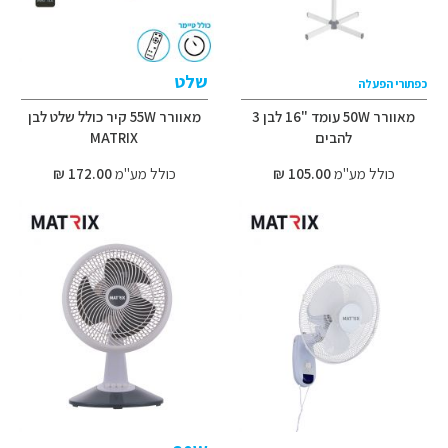
שלט
כפתורי הפעלה
מאוורר 50W עומד "16 לבן 3
מאוורר 55W קיר כולל שלט לבן
להבים
MATRIX
כולל מע"מ
105.00 ₪
כולל מע"מ
172.00 ₪