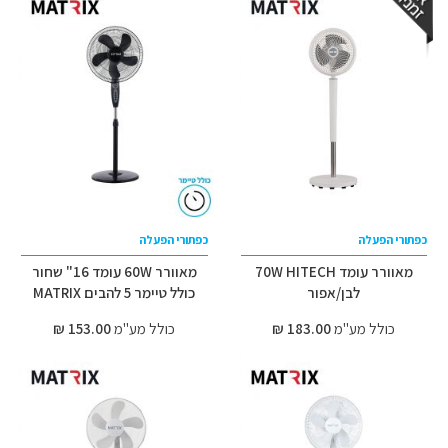
כפתורי הפעלה
כפתורי הפעלה
מאוורר עומד 70W HITECH
מאוורר 60W עומד 16" שחור
לבן/אפור
כולל טיימר 5 להבים MATRIX
כולל מע"מ
183.00 ₪
כולל מע"מ
153.00 ₪