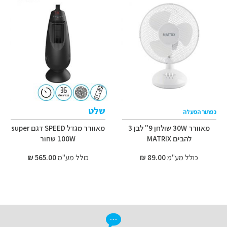
שלט
כפתור הפעלה
מאוורר 30W שולחן 9" לבן 3
מאוורר מגדל SPEED דגם super
להבים MATRIX
100W שחור
כולל מע"מ
89.00 ₪
כולל מע"מ
565.00 ₪