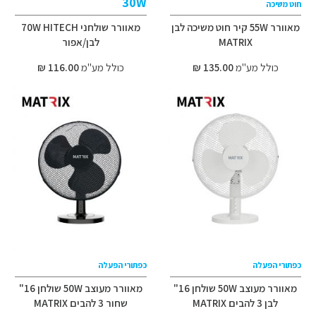
30W
חוט משיכה
מאוורר 55W קיר חוט משיכה לבן
מאוורר שולחני 70W HITECH
MATRIX
לבן/אפור
כולל מע"מ
135.00 ₪
כולל מע"מ
116.00 ₪
כפתורי הפעלה
כפתורי הפעלה
מאוורר מעוצב 50W שולחן 16"
מאוורר מעוצב 50W שולחן 16"
לבן 3 להבים MATRIX
שחור 3 להבים MATRIX