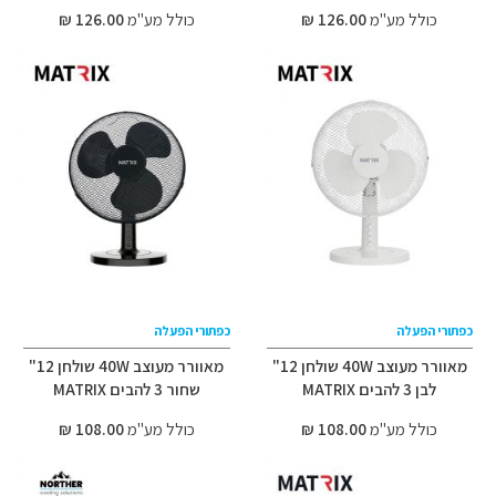
כולל מע"מ
126.00 ₪
כולל מע"מ
126.00 ₪
כפתורי הפעלה
כפתורי הפעלה
מאוורר מעוצב 40W שולחן 12"
מאוורר מעוצב 40W שולחן 12"
לבן 3 להבים MATRIX
שחור 3 להבים MATRIX
כולל מע"מ
108.00 ₪
כולל מע"מ
108.00 ₪