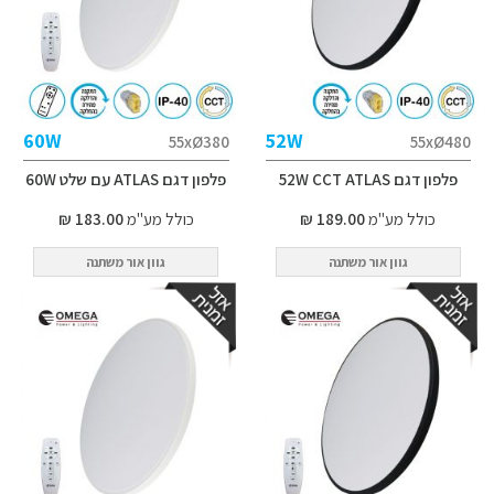
60W
52W
55xØ380
55xØ480
פלפון דגם 52W CCT ATLAS
פלפון דגם ATLAS עם שלט 60W
כולל מע"מ
189.00 ₪
כולל מע"מ
183.00 ₪
גוון אור משתנה
גוון אור משתנה