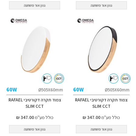
גוון אור משתנה
גוון אור משתנה
60W
60W
Ø505X60mm
Ø505X60mm
צמוד תקרה דקורטיבי RAFAEL
צמוד תקרה דקורטיבי RAFAEL
SLIM CCT
SLIM CCT
כולל מע"מ
347.00 ₪
כולל מע"מ
347.00 ₪
גוון אור משתנה
גוון אור משתנה