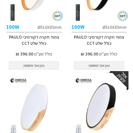
100W
100W
Ø510X85mm
Ø510X85mm
צמוד תקרה דקורטיבי PAULO
צמוד תקרה דקורטיבי PAULO
כולל שלט CCT
כולל שלט CCT
כולל מע"מ
396.00 ₪
כולל מע"מ
396.00 ₪
גוון אור משתנה
גוון אור משתנה