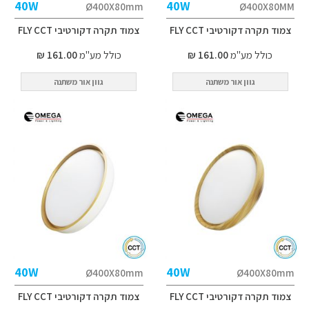
40W
40W
Ø400X80mm
Ø400X80MM
צמוד תקרה דקורטיבי FLY CCT
צמוד תקרה דקורטיבי FLY CCT
כולל מע"מ
161.00 ₪
כולל מע"מ
161.00 ₪
גוון אור משתנה
גוון אור משתנה
40W
40W
Ø400X80mm
Ø400X80mm
צמוד תקרה דקורטיבי FLY CCT
צמוד תקרה דקורטיבי FLY CCT