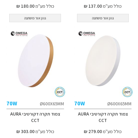
כולל מע"מ
137.00 ₪
כולל מע"מ
180.00 ₪
גוון אור משתנה
גוון אור משתנה
70W
70W
Ø600X65MM
Ø600X65MM
צמוד תקרה דקורטיבי AURA
צמוד תקרה דקורטיבי AURA
CCT
CCT
כולל מע"מ
279.00 ₪
כולל מע"מ
303.00 ₪