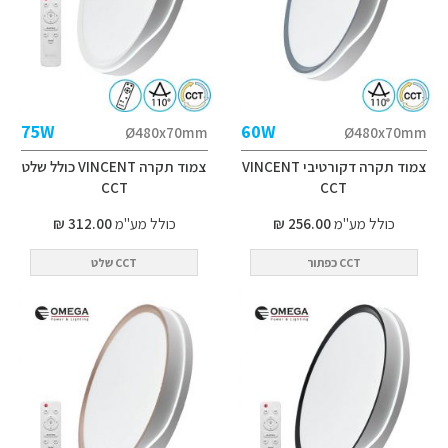
75W
60W
Ø480x70mm
Ø480x70mm
צמוד תקרה דקורטיבי VINCENT
צמוד תקרה VINCENT כולל שלט
CCT
CCT
כולל מע"מ
256.00 ₪
כולל מע"מ
312.00 ₪
CCT כפתור
CCT שלט