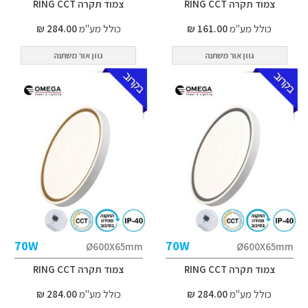
צמוד תקרה RING CCT
צמוד תקרה RING CCT
כולל מע"מ
161.00 ₪
כולל מע"מ
284.00 ₪
גוון אור משתנה
גוון אור משתנה
70W
70W
Ø600X65mm
Ø600X65mm
צמוד תקרה RING CCT
צמוד תקרה RING CCT
כולל מע"מ
284.00 ₪
כולל מע"מ
284.00 ₪