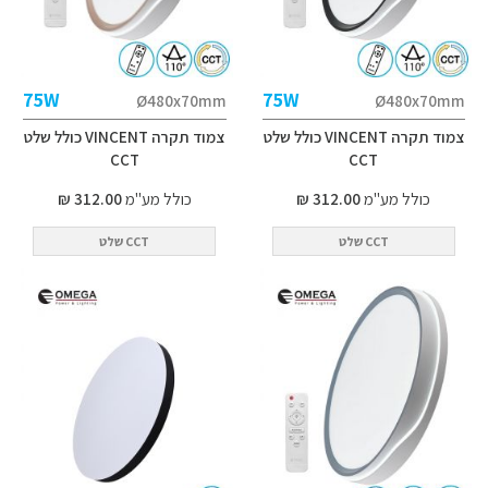
75W
75W
Ø480x70mm
Ø480x70mm
צמוד תקרה VINCENT כולל שלט
צמוד תקרה VINCENT כולל שלט
CCT
CCT
כולל מע"מ
312.00 ₪
כולל מע"מ
312.00 ₪
CCT שלט
CCT שלט