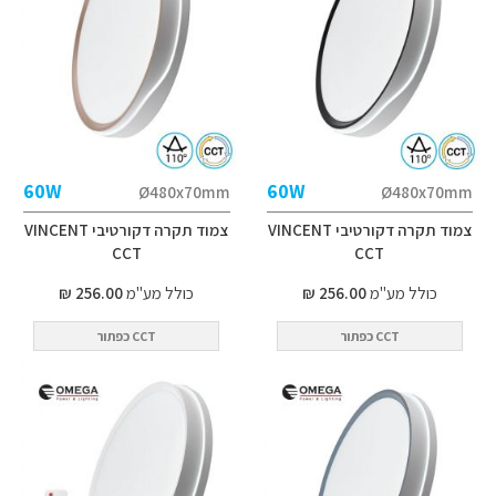
60W
60W
Ø480x70mm
Ø480x70mm
צמוד תקרה דקורטיבי VINCENT
צמוד תקרה דקורטיבי VINCENT
CCT
CCT
כולל מע"מ
256.00 ₪
כולל מע"מ
256.00 ₪
CCT כפתור
CCT כפתור