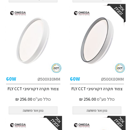
60W
60W
Ø500X80MM
Ø500X80MM
צמוד תקרה דקורטיבי FLY CCT
צמוד תקרה דקורטיבי FLY CCT
כולל מע"מ
256.00 ₪
כולל מע"מ
256.00 ₪
גוון אור משתנה
גוון אור משתנה