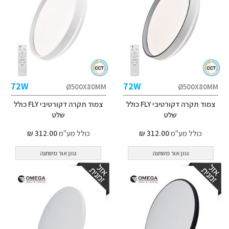
72W
72W
Ø500X80MM
Ø500X80MM
צמוד תקרה דקורטיבי FLY כולל
צמוד תקרה דקורטיבי FLY כולל
שלט
שלט
כולל מע"מ
312.00 ₪
כולל מע"מ
312.00 ₪
גוון אור משתנה
גוון אור משתנה