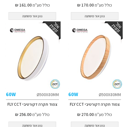
כולל מע"מ
170.00 ₪
כולל מע"מ
161.00 ₪
גוון אור משתנה
גוון אור משתנה
60W
60W
Ø500X80MM
Ø500X80MM
צמוד תקרה דקורטיבי FLY CCT
צמוד תקרה דקורטיבי FLY CCT
כולל מע"מ
270.00 ₪
כולל מע"מ
256.00 ₪
גוון אור משתנה
גוון אור משתנה