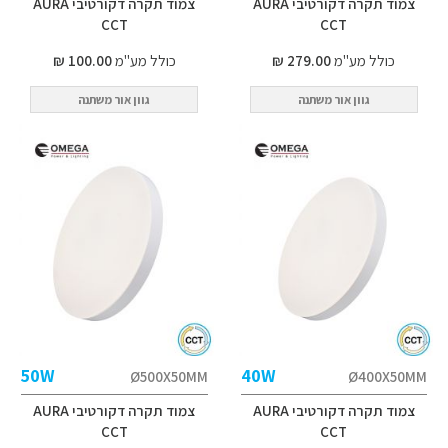
צמוד תקרה דקורטיבי AURA
צמוד תקרה דקורטיבי AURA
CCT
CCT
כולל מע"מ
279.00 ₪
כולל מע"מ
100.00 ₪
גוון אור משתנה
גוון אור משתנה
50W
40W
Ø500X50MM
Ø400X50MM
צמוד תקרה דקורטיבי AURA
צמוד תקרה דקורטיבי AURA
CCT
CCT