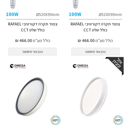
100W
100W
Ø520X95mm
Ø520X95mm
צמוד תקרה דקורטיבי RAFAEL
צמוד תקרה דקורטיבי RAFAEL
כולל שלט CCT
כולל שלט CCT
כולל מע"מ
466.00 ₪
כולל מע"מ
466.00 ₪
גוון אור משתנה
גוון אור משתנה