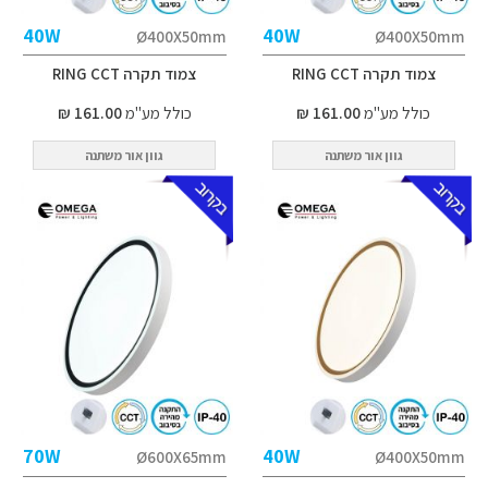
40W
40W
Ø400X50mm
Ø400X50mm
צמוד תקרה RING CCT
צמוד תקרה RING CCT
כולל מע"מ
161.00 ₪
כולל מע"מ
161.00 ₪
גוון אור משתנה
גוון אור משתנה
70W
40W
Ø600X65mm
Ø400X50mm