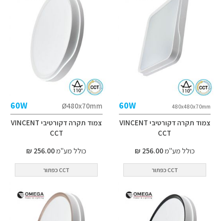
60W
60W
Ø480x70mm
480x480x70mm
צמוד תקרה דקורטיבי VINCENT
צמוד תקרה דקורטיבי VINCENT
CCT
CCT
כולל מע"מ
256.00 ₪
כולל מע"מ
256.00 ₪
CCT כפתור
CCT כפתור