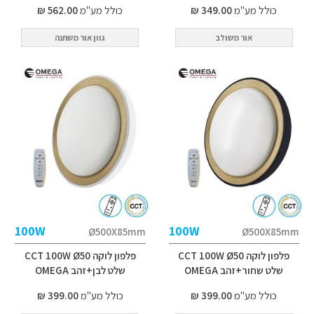
כולל מע"מ
349.00 ₪
כולל מע"מ
562.00 ₪
אור משולב
גוון אור משתנה
100W
100W
Ø500X85mm
Ø500X85mm
פלפון לוקה CCT 100W Ø50
פלפון לוקה CCT 100W Ø50
שלט שחור+זהב OMEGA
שלט לבן+זהב OMEGA
כולל מע"מ
399.00 ₪
כולל מע"מ
399.00 ₪