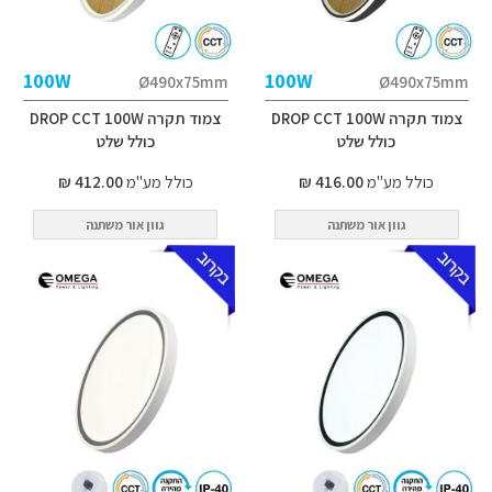
100W
100W
Ø490x75mm
Ø490x75mm
צמוד תקרה DROP CCT 100W
צמוד תקרה DROP CCT 100W
כולל שלט
כולל שלט
כולל מע"מ
416.00 ₪
כולל מע"מ
412.00 ₪
גוון אור משתנה
גוון אור משתנה