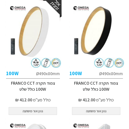
100W
100W
Ø490x80mm
Ø490x80mm
צמוד תקרה FRANCO CCT
צמוד תקרה FRANCO CCT
100W כולל שלט
100W כולל שלט
כולל מע"מ
412.00 ₪
כולל מע"מ
412.00 ₪
גוון אור משתנה
גוון אור משתנה