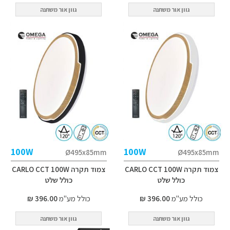
גוון אור משתנה
גוון אור משתנה
100W
100W
Ø495x85mm
Ø495x85mm
צמוד תקרה CARLO CCT 100W
צמוד תקרה CARLO CCT 100W
כולל שלט
כולל שלט
כולל מע"מ
396.00 ₪
כולל מע"מ
396.00 ₪
גוון אור משתנה
גוון אור משתנה