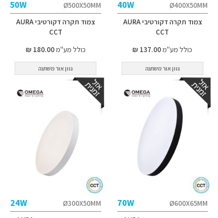
50W
40W
Ø500X50MM
Ø400X50MM
צמוד תקרה דקורטיבי AURA
צמוד תקרה דקורטיבי AURA
CCT
CCT
כולל מע"מ
137.00 ₪
כולל מע"מ
180.00 ₪
גוון אור משתנה
גוון אור משתנה
24W
70W
Ø300X50MM
Ø600X65MM