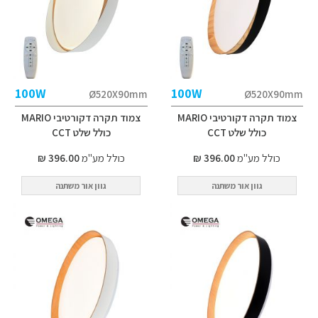
100W
100W
Ø520X90mm
Ø520X90mm
צמוד תקרה דקורטיבי MARIO
צמוד תקרה דקורטיבי MARIO
כולל שלט CCT
כולל שלט CCT
כולל מע"מ
396.00 ₪
כולל מע"מ
396.00 ₪
גוון אור משתנה
גוון אור משתנה