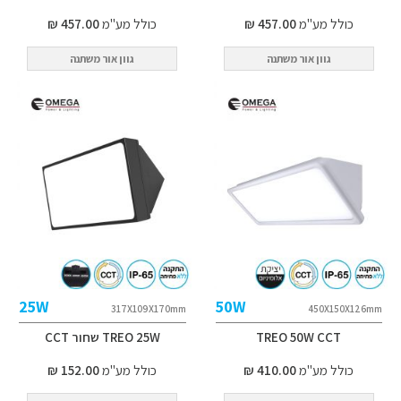
כולל מע"מ
457.00 ₪
כולל מע"מ
457.00 ₪
גוון אור משתנה
גוון אור משתנה
25W
50W
317X109X170mm
450X150X126mm
TREO 50W CCT
TREO 25W שחור CCT
כולל מע"מ
410.00 ₪
כולל מע"מ
152.00 ₪