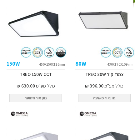
150W
80W
450X150X126mm
430X170X109mm
צמוד קיר TREO 80W
TREO 150W CCT
כולל מע"מ
396.00 ₪
כולל מע"מ
630.00 ₪
גוון אור משתנה
גוון אור משתנה