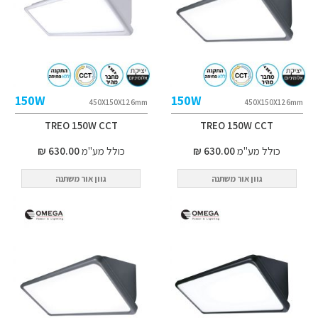
150W
150W
450X150X126mm
450X150X126mm
TREO 150W CCT
TREO 150W CCT
כולל מע"מ
630.00 ₪
כולל מע"מ
630.00 ₪
גוון אור משתנה
גוון אור משתנה