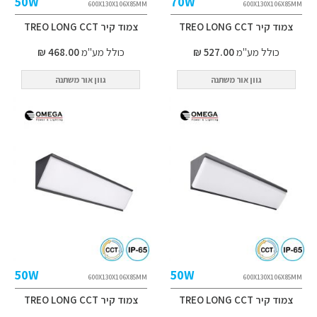
50W
70W
600X130X106X85MM
600X130X106X85MM
צמוד קיר TREO LONG CCT
צמוד קיר TREO LONG CCT
כולל מע"מ
527.00 ₪
כולל מע"מ
468.00 ₪
גוון אור משתנה
גוון אור משתנה
50W
50W
600X130X106X85MM
600X130X106X85MM
צמוד קיר TREO LONG CCT
צמוד קיר TREO LONG CCT