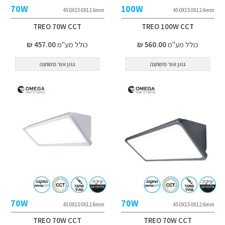
70W
100W
450X150X126mm
450X150X126mm
TREO 70W CCT
TREO 100W CCT
כולל מע"מ
560.00 ₪
כולל מע"מ
457.00 ₪
גוון אור משתנה
גוון אור משתנה
70W
70W
450X150X126mm
450X150X126mm
TREO 70W CCT
TREO 70W CCT