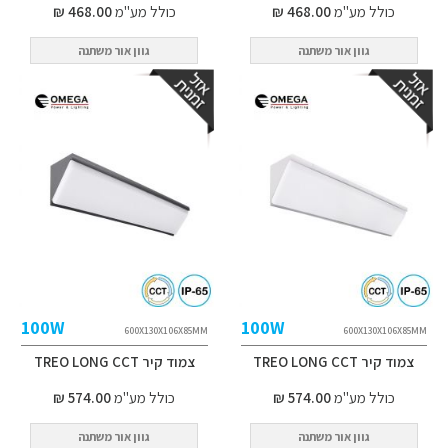
כולל מע"מ
468.00 ₪
כולל מע"מ
468.00 ₪
גוון אור משתנה
גוון אור משתנה
100W
100W
600X130X106X85MM
600X130X106X85MM
צמוד קיר TREO LONG CCT
צמוד קיר TREO LONG CCT
כולל מע"מ
574.00 ₪
כולל מע"מ
574.00 ₪
גוון אור משתנה
גוון אור משתנה