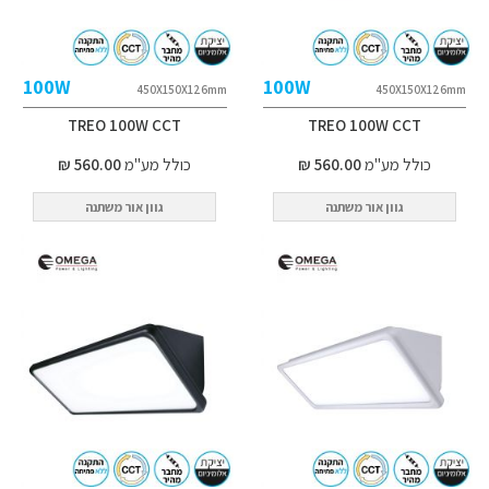
100W
100W
450X150X126mm
450X150X126mm
TREO 100W CCT
TREO 100W CCT
כולל מע"מ
560.00 ₪
כולל מע"מ
560.00 ₪
גוון אור משתנה
גוון אור משתנה