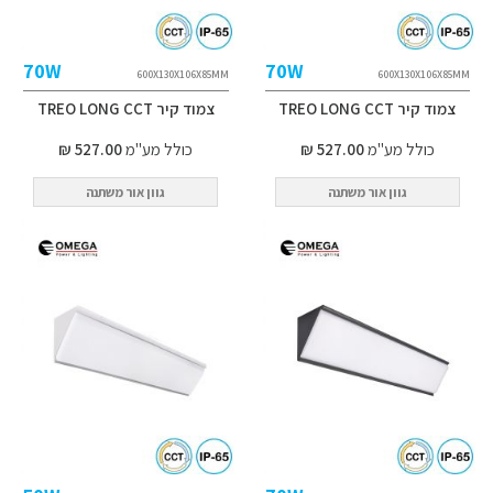
70W
70W
600X130X106X85MM
600X130X106X85MM
צמוד קיר TREO LONG CCT
צמוד קיר TREO LONG CCT
כולל מע"מ
527.00 ₪
כולל מע"מ
527.00 ₪
גוון אור משתנה
גוון אור משתנה