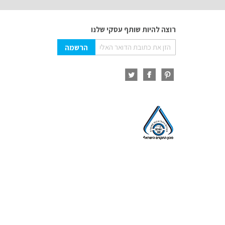
רוצה להיות שותף עסקי שלנו
Sign
הרשמה
Up
for
Our
Newsletter: