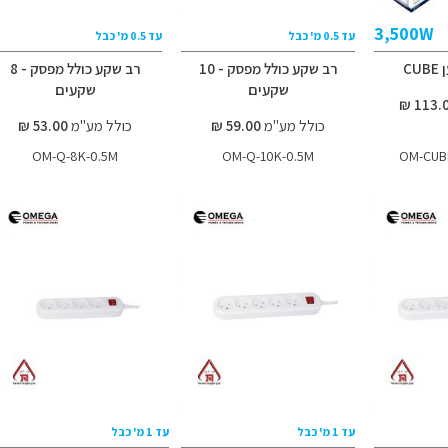
3,500W
עד 0.5 מ' כבל
עד 0.5 מ' כבל
C
רב שקע כולל מפסק - 10
רב שקע כולל מפסק - 8
שקעים
שקעים
כולל מע"מ
59.00 ₪
כולל מע"מ
53.00 ₪
OM-Q-8K-0.5M
OM-Q-10K-0.5M
OM-CUB
עד 1 מ' כבל
עד 1 מ' כבל