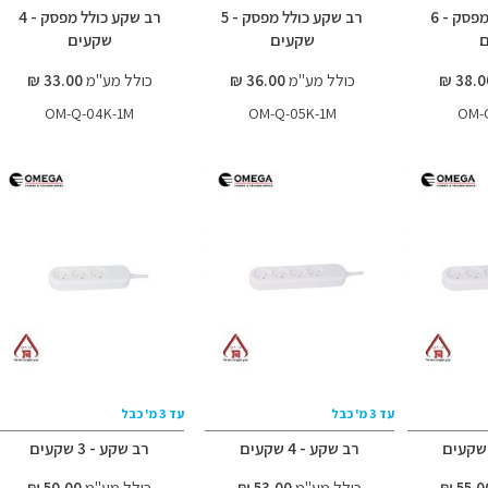
רב שקע כולל מפסק - 6
רב שקע כולל מפסק - 5
רב שקע כולל מפסק - 4
שקעים
שקעים
כולל מע"מ
36.00 ₪
כולל מע"מ
33.00 ₪
OM-Q-04K-1M
OM-Q-05K-1M
OM-
עד 3 מ' כבל
עד 3 מ' כבל
רב שקע - 4 שקעים
רב שקע - 3 שקעים
כולל מע"מ
53.00 ₪
כולל מע"מ
50.00 ₪