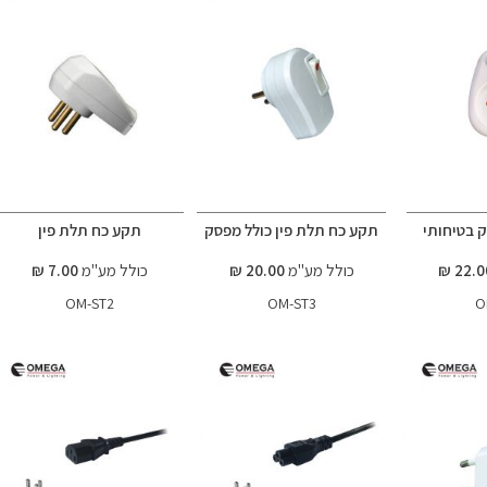
 בטיחותי
תקע כח תלת פין כולל מפסק
תקע כח תלת פין
כולל מע"מ
20.00 ₪
כולל מע"מ
7.00 ₪
OM-ST2
OM-ST3
O