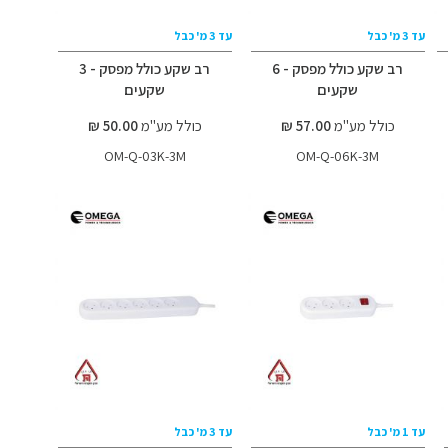
עד 3 מ' כבל
עד 3 מ' כבל
רב שקע כולל מפסק - 6
רב שקע כולל מפסק - 3
שקעים
שקעים
כולל מע"מ
57.00 ₪
כולל מע"מ
50.00 ₪
OM-Q-03K-3M
OM-Q-06K-3M
עד 1 מ' כבל
עד 3 מ' כבל