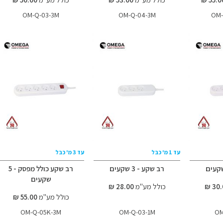
OM-Q-03-3M
OM-Q-04-3M
OM-
עד 1 מ' כבל
עד 3 מ' כבל
רב שקע - 3 שקעים
רב שקע כולל מפסק - 5
שקעים
כולל מע"מ
28.00 ₪
כולל מע"מ
55.00 ₪
OM-Q-05K-3M
OM-Q-03-1M
OM