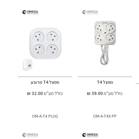
מפצל T4
מפצל T4 מרובע
כולל מע"מ
39.00 ₪
כולל מע"מ
32.00 ₪
OM-A-T4 PLUG
OM-A-T4X PP