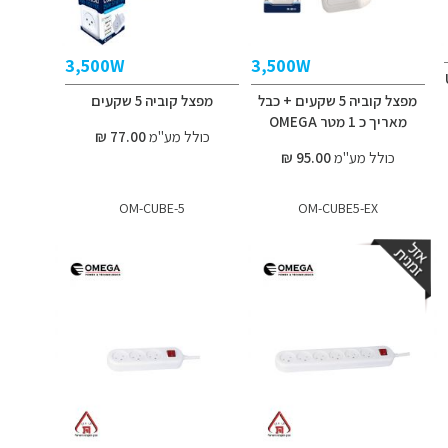
3,500W
3,500W
מפצל קוביה 5 שקעים + כבל
מפצל קוביה 5 שקעים
מאריך כ 1 מטר OMEGA
כולל מע"מ
77.00 ₪
כולל מע"מ
95.00 ₪
OM-CUBE-5
OM-CUBE5-EX