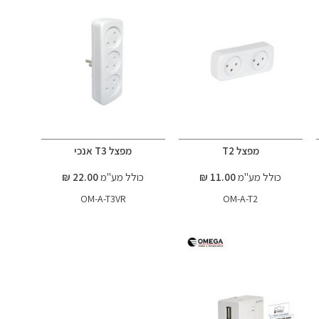
מפצל T2
מפצל T3 אנכי
כולל מע"מ
11.00 ₪
כולל מע"מ
22.00 ₪
OM-A-T3VR
OM-A-T2