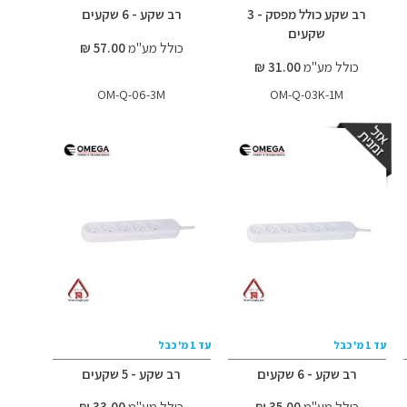
רב שקע כולל מפסק - 3
רב שקע - 6 שקעים
שקעים
כולל מע"מ
57.00 ₪
כולל מע"מ
31.00 ₪
OM-Q-06-3M
OM-Q-03K-1M
עד 1 מ' כבל
עד 1 מ' כבל
רב שקע - 6 שקעים
רב שקע - 5 שקעים
כולל מע"מ
35.00 ₪
כולל מע"מ
33.00 ₪