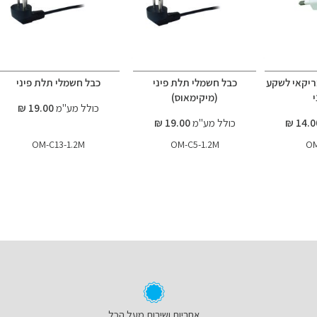
יקאי לשקע
כבל חשמלי תלת פיני
כבל חשמלי תלת פיני
י
(מיקימאוס)
כולל מע"מ
19.00 ₪
כולל מע"מ
19.00 ₪
OM-C13-1.2M
OM-C5-1.2M
OM
אחריות ושירות מעל הכל