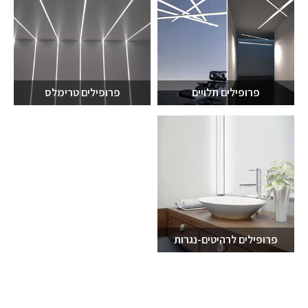
פרופילים תלויים
פרופילים טרימלס
פרופילים לרהיטים-נגרות